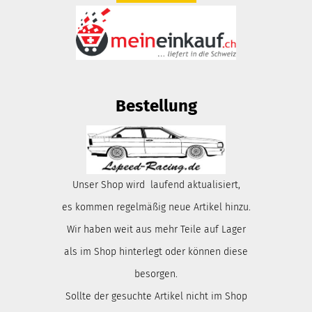
Bestellung
Unser Shop wird laufend aktualisiert,
es kommen regelmäßig neue Artikel hinzu.
Wir haben weit aus mehr Teile auf Lager
als im Shop hinterlegt oder können diese
besorgen.
Sollte der gesuchte Artikel nicht im Shop