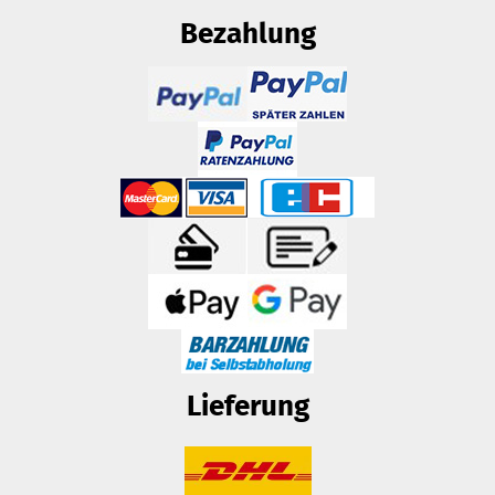
Bezahlung
Lieferung