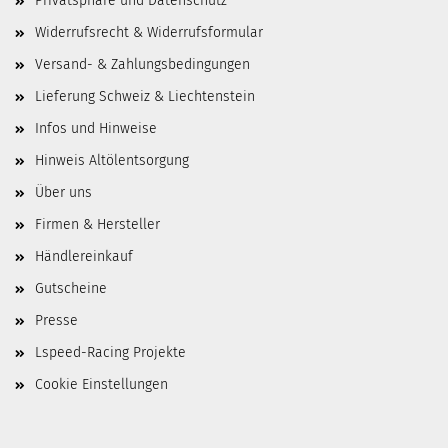
Privatsphäre und Datenschutz
Widerrufsrecht & Widerrufsformular
Versand- & Zahlungsbedingungen
Lieferung Schweiz & Liechtenstein
Infos und Hinweise
Hinweis Altölentsorgung
Über uns
Firmen & Hersteller
Händlereinkauf
Gutscheine
Presse
Lspeed-Racing Projekte
Cookie Einstellungen