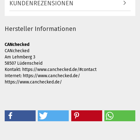
KUNDENREZENSIONEN
Hersteller Informationen
CANchecked
CANchecked
Am Lehmberg 3
58507 Lüdenscheid
Kontakt: https://www.canchecked.de/#contact
Internet: https://www.canchecked.de/
https://www.canchecked.de/