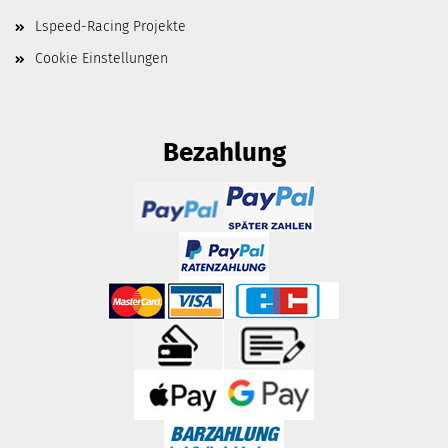
Lspeed-Racing Projekte
Cookie Einstellungen
Bezahlung