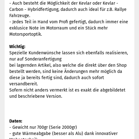
- Auch besteht die Möglichkeit der Kevlar oder Kevlar -
Carbon - Hybridfertigung, dadurch auch ideal für z.B. Rallye
Fahrzeuge.
- Jedes Teil in Hand vom Profi gefertigt, dadurch immer eine
exklusice Note im Motorraum und ein Stück mehr
Motorsportoptik.
Wichtig:
Spezielle Kundenwünsche lassen sich ebenfalls realisieren,
nur auf Sonderanfertigung
bei lagernden Artikel, also welche die direkt über den Shop
bestellt werden, sind keine Änderungen mehr möglich da
diese ja bereits fertig sind, dadurch auch sofort
versandbereit.
Sofern nicht anders vermerkt ist es exakt die abgebildetet
und beschriebene Version.
Daten:
- Gewicht nur 700gr (Serie 2000gr)
- gute Wärmeabgabe (besser als Alu) dank innovativer