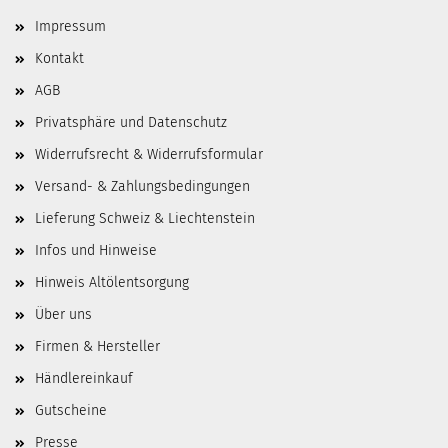
Impressum
Kontakt
AGB
Privatsphäre und Datenschutz
Widerrufsrecht & Widerrufsformular
Versand- & Zahlungsbedingungen
Lieferung Schweiz & Liechtenstein
Infos und Hinweise
Hinweis Altölentsorgung
Über uns
Firmen & Hersteller
Händlereinkauf
Gutscheine
Presse