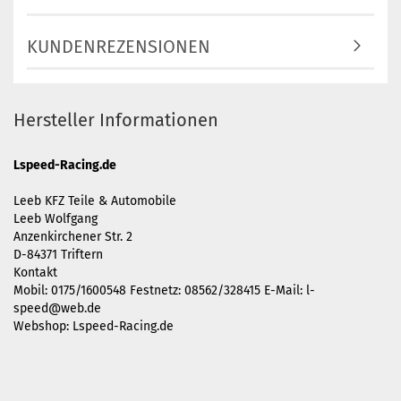
KUNDENREZENSIONEN
Hersteller Informationen
Lspeed-Racing.de
Leeb KFZ Teile & Automobile
Leeb Wolfgang
Anzenkirchener Str. 2
D-84371 Triftern
Kontakt
Mobil: 0175/1600548 Festnetz: 08562/328415 E-Mail:
l-
speed@web.de
Webshop: Lspeed-Racing.de