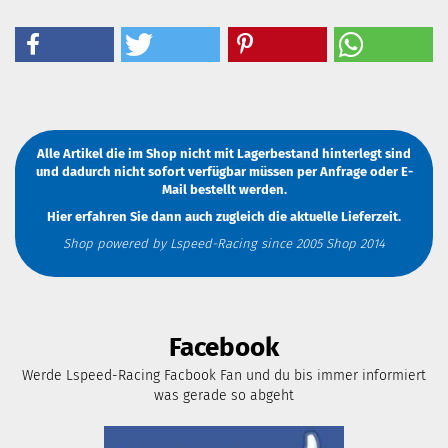
Alle Artikel die im Shop nicht mit Lagerbestand hinterlegt sind
und dadurch nicht sofort verfügbar müssen
per Anfrage
oder
E-
Mail
bestellt werden.
Hier erfahren Sie dann auch zugleich die aktuelle Lieferzeit.
Shop powered by Lspeed-Racing since 2005 Shop 2014
Facebook
Werde Lspeed-Racing Facbook Fan und du bis immer informiert
was gerade so abgeht