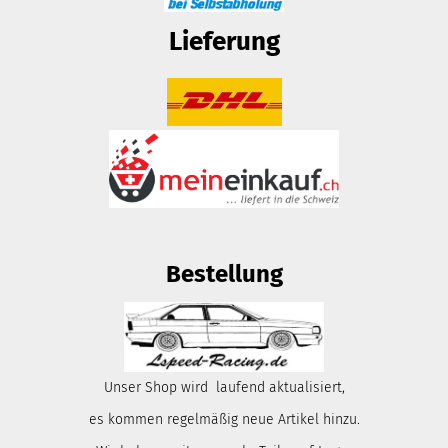
Lieferung
Bestellung
Unser Shop wird laufend aktualisiert,
es kommen regelmäßig neue Artikel hinzu.