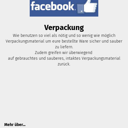
Verpackung
Wie benutzen so viel als nötig und so wenig wie möglich
Verpackungsmaterial um eure bestellte Ware sicher und sauber
zu liefern.
Zudem greifen wir überwiegend
auf gebrauchtes und sauberes, intaktes Verpackungsmaterial
zurück.
Mehr über...