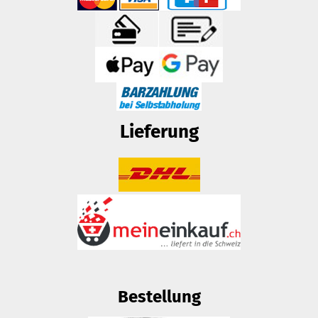
Lieferung
Bestellung