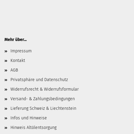
Mehr über...
Impressum
Kontakt
AGB
Privatsphäre und Datenschutz
Widerrufsrecht & Widerrufsformular
Versand- & Zahlungsbedingungen
Lieferung Schweiz & Liechtenstein
Infos und Hinweise
Hinweis Altölentsorgung