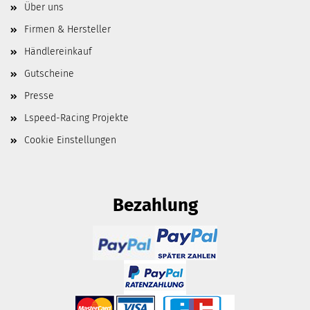
Über uns
Firmen & Hersteller
Händlereinkauf
Gutscheine
Presse
Lspeed-Racing Projekte
Cookie Einstellungen
Bezahlung