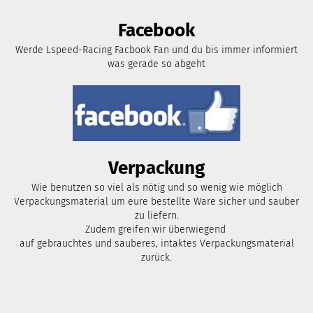
Facebook
Werde Lspeed-Racing Facbook Fan und du bis immer informiert
was gerade so abgeht
Verpackung
Wie benutzen so viel als nötig und so wenig wie möglich
Verpackungsmaterial um eure bestellte Ware sicher und sauber
zu liefern.
Zudem greifen wir überwiegend
auf gebrauchtes und sauberes, intaktes Verpackungsmaterial
zurück.