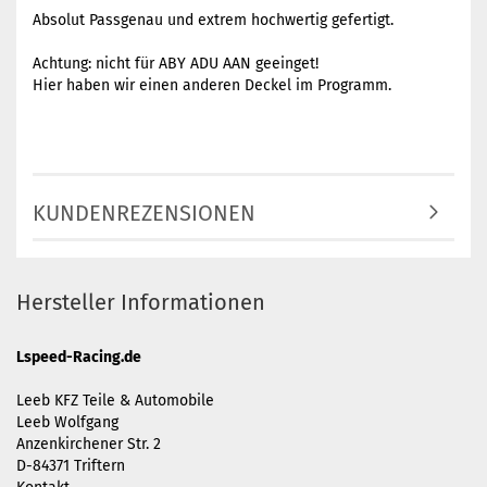
Absolut Passgenau und extrem hochwertig gefertigt.
Achtung: nicht für ABY ADU AAN geeinget!
Hier haben wir einen anderen Deckel im Programm.
KUNDENREZENSIONEN
Hersteller Informationen
Lspeed-Racing.de
Leeb KFZ Teile & Automobile
Leeb Wolfgang
Anzenkirchener Str. 2
D-84371 Triftern