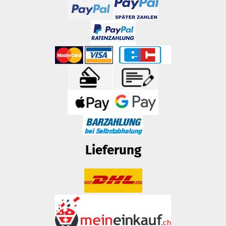
Lieferung