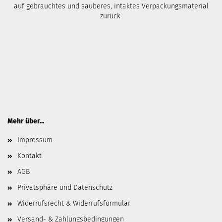
auf gebrauchtes und sauberes, intaktes Verpackungsmaterial
zurück.
Mehr über...
Impressum
Kontakt
AGB
Privatsphäre und Datenschutz
Widerrufsrecht & Widerrufsformular
Versand- & Zahlungsbedingungen