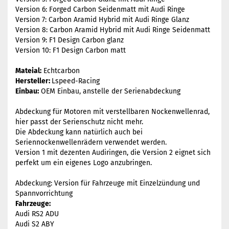
Version 6: Forged Carbon Seidenmatt mit Audi Ringe
Version 7: Carbon Aramid Hybrid mit Audi Ringe Glanz
Version 8: Carbon Aramid Hybrid mit Audi Ringe Seidenmatt
Version 9: F1 Design Carbon glanz
Version 10: F1 Design Carbon matt
Mateial:
Echtcarbon
Hersteller:
Lspeed-Racing
Einbau:
OEM Einbau, anstelle der Serienabdeckung
Abdeckung für Motoren mit verstellbaren Nockenwellenrad,
hier passt der Serienschutz nicht mehr.
Die Abdeckung kann natürlich auch bei
Seriennockenwellenrädern verwendet werden.
Version 1 mit dezenten Audiringen, die Version 2 eignet sich
perfekt um ein eigenes Logo anzubringen.
Abdeckung: Version für Fahrzeuge mit Einzelzündung und
Spannvorrichtung
Fahrzeuge:
Audi RS2 ADU
Audi S2 ABY