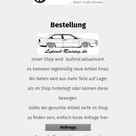
Bestellung
Unser Shop wird laufend aktualisiert,
es kommen regelmäßig neue Artikel hinzu.
Wir haben weit aus mehr Teile auf Lager
als im Shop hinterlegt oder können diese
besorgen.
Sollte der gesuchte Artikel nicht im Shop
zu finden sein, einfach kurze Anfrage hier: