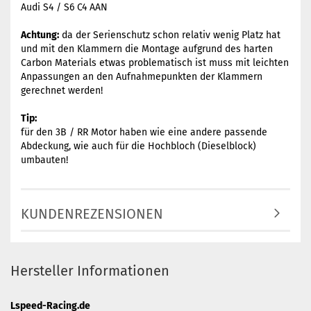
Audi S4 / S6 C4 AAN
Achtung:
da der Serienschutz schon relativ wenig Platz hat
und mit den Klammern die Montage aufgrund des harten
Carbon Materials etwas problematisch ist muss mit leichten
Anpassungen an den Aufnahmepunkten der Klammern
gerechnet werden!
Tip:
für den 3B / RR Motor haben wie eine andere passende
Abdeckung, wie auch für die Hochbloch (Dieselblock)
umbauten!
KUNDENREZENSIONEN
Hersteller Informationen
Lspeed-Racing.de