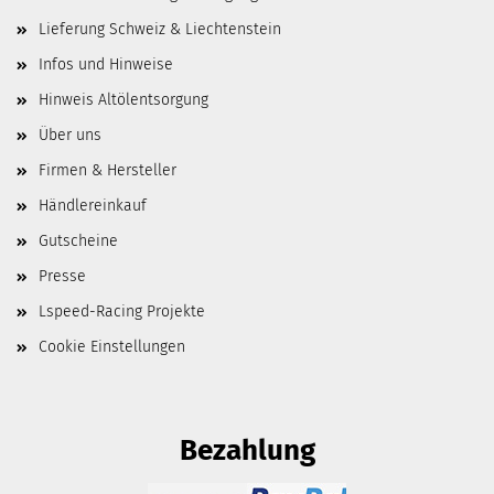
Lieferung Schweiz & Liechtenstein
Infos und Hinweise
Hinweis Altölentsorgung
Über uns
Firmen & Hersteller
Händlereinkauf
Gutscheine
Presse
Lspeed-Racing Projekte
Cookie Einstellungen
Bezahlung