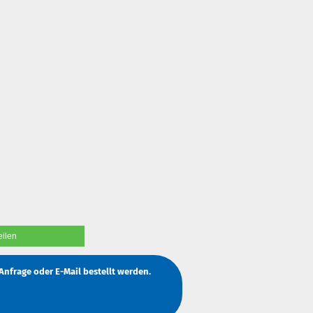
eilen
Anfrage
oder
E-Mail
bestellt werden.