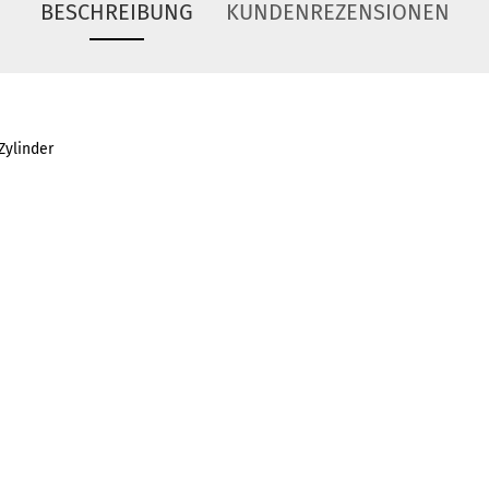
BESCHREIBUNG
KUNDENREZENSIONEN
Zylinder