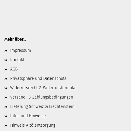
Mehr über...
Impressum
Kontakt
AGB
Privatsphäre und Datenschutz
Widerrufsrecht & Widerrufsformular
Versand- & Zahlungsbedingungen
Lieferung Schweiz & Liechtenstein
Infos und Hinweise
Hinweis Altölentsorgung