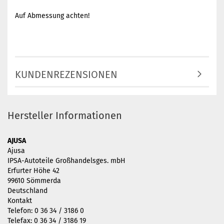
Auf Abmessung achten!
KUNDENREZENSIONEN
Hersteller Informationen
AJUSA
Ajusa
IPSA-Autoteile Großhandelsges. mbH
Erfurter Höhe 42
99610 Sömmerda
Deutschland
Kontakt
Telefon: 0 36 34 / 3186 0
Telefax: 0 36 34 / 3186 19