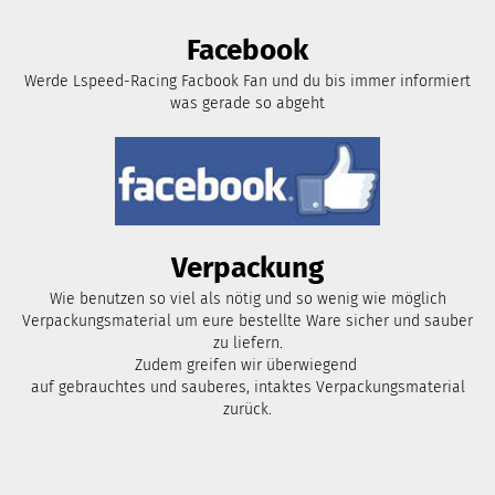
Facebook
Werde Lspeed-Racing Facbook Fan und du bis immer informiert
was gerade so abgeht
Verpackung
Wie benutzen so viel als nötig und so wenig wie möglich
Verpackungsmaterial um eure bestellte Ware sicher und sauber
zu liefern.
Zudem greifen wir überwiegend
auf gebrauchtes und sauberes, intaktes Verpackungsmaterial
zurück.