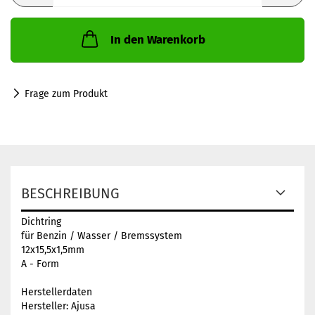
In den Warenkorb
Frage zum Produkt
BESCHREIBUNG
Dichtring
für Benzin / Wasser / Bremssystem
12x15,5x1,5mm
A - Form
Herstellerdaten
Hersteller: Ajusa