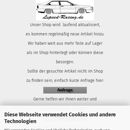
Unser Shop wird laufend aktualisiert,
es kommen regelmäßig neue Artikel hinzu.
Wir haben weit aus mehr Teile auf Lager
als im Shop hinterlegt oder können diese
besorgen.
Sollte der gesuchte Artikel nicht im Shop
zu finden sein, einfach kurze Anfrage hier:
Gerne helfen wir ihnen weiter und
organisieren das Ersatzteil.
Diese Webseite verwendet Cookies und andere
Technologien
Euer Lspeed-Racing Team.