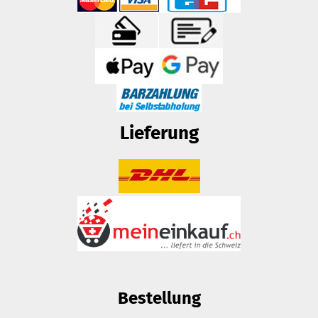
Lieferung
Bestellung