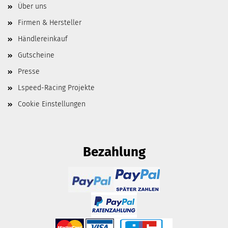
Über uns
Firmen & Hersteller
Händlereinkauf
Gutscheine
Presse
Lspeed-Racing Projekte
Cookie Einstellungen
Bezahlung