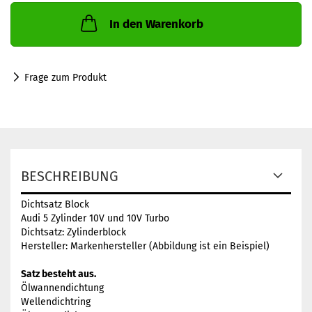
In den Warenkorb
Frage zum Produkt
BESCHREIBUNG
Dichtsatz Block
Audi 5 Zylinder 10V und 10V Turbo
Dichtsatz: Zylinderblock
Hersteller: Markenhersteller (Abbildung ist ein Beispiel)
Satz besteht aus.
Ölwannendichtung
Wellendichtring