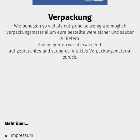
Verpackung
Wie benutzen so viel als nötig und so wenig wie möglich
Verpackungsmaterial um eure bestellte Ware sicher und sauber
zu liefern.
Zudem greifen wir überwiegend
auf gebrauchtes und sauberes, intaktes Verpackungsmaterial
zurück.
Mehr über...
Impressum