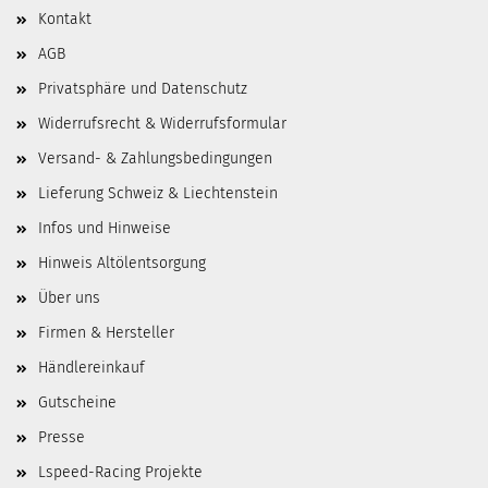
Kontakt
AGB
Privatsphäre und Datenschutz
Widerrufsrecht & Widerrufsformular
Versand- & Zahlungsbedingungen
Lieferung Schweiz & Liechtenstein
Infos und Hinweise
Hinweis Altölentsorgung
Über uns
Firmen & Hersteller
Händlereinkauf
Gutscheine
Presse
Lspeed-Racing Projekte