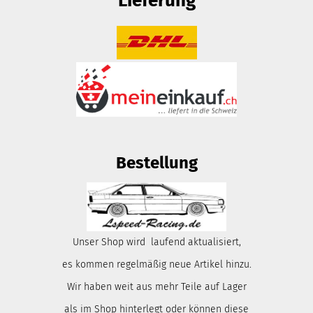
Lieferung
Bestellung
Unser Shop wird laufend aktualisiert,
es kommen regelmäßig neue Artikel hinzu.
Wir haben weit aus mehr Teile auf Lager
als im Shop hinterlegt oder können diese