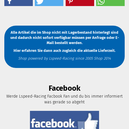
Alle Artikel die im Shop nicht mit Lagerbestand hinterlegt sind
und dadurch nicht sofort verfügbar müssen
per Anfrage
oder
E-
Mail
bestellt werden.
Hier erfahren Sie dann auch zugleich die aktuelle Lieferzeit.
Shop powered by Lspeed-Racing since 2005 Shop 2014
Facebook
Werde Lspeed-Racing Facbook Fan und du bis immer informiert
was gerade so abgeht