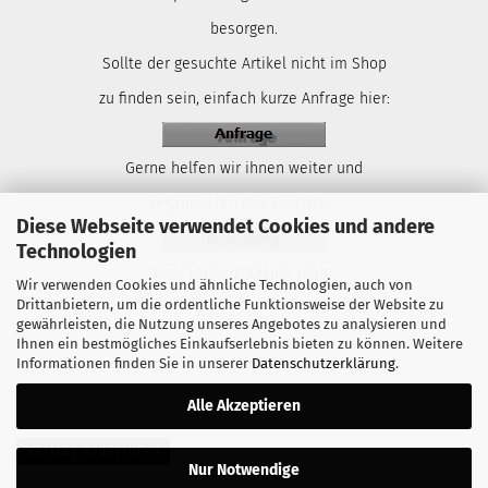
besorgen.
Sollte der gesuchte Artikel nicht im Shop
zu finden sein, einfach kurze Anfrage hier:
Gerne helfen wir ihnen weiter und
organisieren das Ersatzteil.
Diese Webseite verwendet Cookies und andere
Technologien
Euer Lspeed-Racing Team.
Wir verwenden Cookies und ähnliche Technologien, auch von
Drittanbietern, um die ordentliche Funktionsweise der Website zu
gewährleisten, die Nutzung unseres Angebotes zu analysieren und
Ihnen ein bestmögliches Einkaufserlebnis bieten zu können. Weitere
Informationen finden Sie in unserer
Datenschutzerklärung
.
Alle Akzeptieren
Vertrag widerrufen
Nur Notwendige