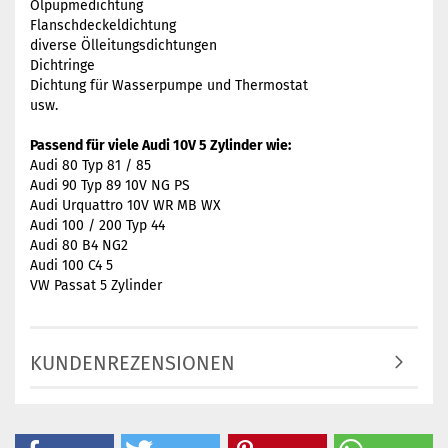
Ölpupmedichtung
Flanschdeckeldichtung
diverse Ölleitungsdichtungen
Dichtringe
Dichtung für Wasserpumpe und Thermostat
usw.
Passend für viele Audi 10V 5 Zylinder wie:
Audi 80 Typ 81 / 85
Audi 90 Typ 89 10V NG PS
Audi Urquattro 10V WR MB WX
Audi 100 / 200 Typ 44
Audi 80 B4 NG2
Audi 100 C4 5
VW Passat 5 Zylinder
KUNDENREZENSIONEN