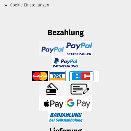
Cookie Einstellungen
Bezahlung