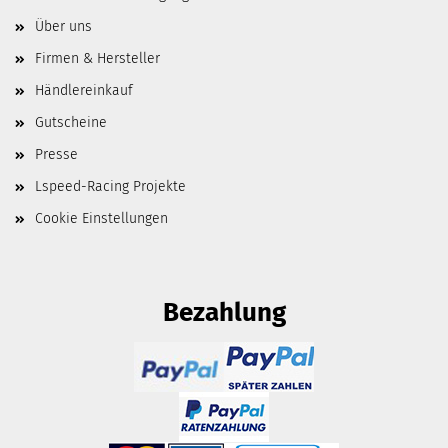
Über uns
Firmen & Hersteller
Händlereinkauf
Gutscheine
Presse
Lspeed-Racing Projekte
Cookie Einstellungen
Bezahlung