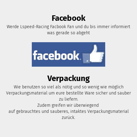
Facebook
Werde Lspeed-Racing Facbook Fan und du bis immer informiert
was gerade so abgeht
Verpackung
Wie benutzen so viel als nötig und so wenig wie möglich
Verpackungsmaterial um eure bestellte Ware sicher und sauber
zu liefern.
Zudem greifen wir überwiegend
auf gebrauchtes und sauberes, intaktes Verpackungsmaterial
zurück.