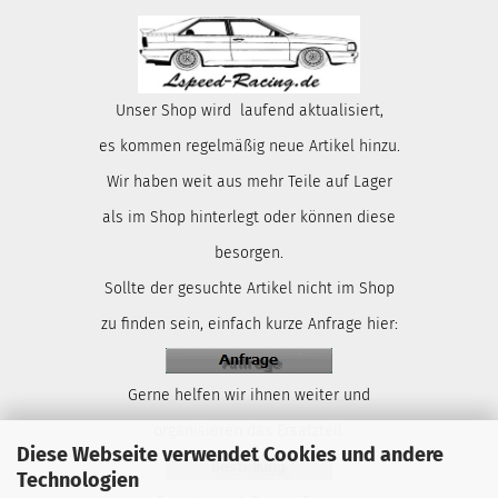
Unser Shop wird laufend aktualisiert,
es kommen regelmäßig neue Artikel hinzu.
Wir haben weit aus mehr Teile auf Lager
als im Shop hinterlegt oder können diese
besorgen.
Sollte der gesuchte Artikel nicht im Shop
zu finden sein, einfach kurze Anfrage hier:
Gerne helfen wir ihnen weiter und
organisieren das Ersatzteil.
Diese Webseite verwendet Cookies und andere
Technologien