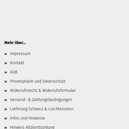
Mehr über...
Impressum
Kontakt
AGB
Privatsphäre und Datenschutz
Widerrufsrecht & Widerrufsformular
Versand- & Zahlungsbedingungen
Lieferung Schweiz & Liechtenstein
Infos und Hinweise
Hinweis Altölentsorgung