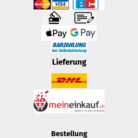
Lieferung
Bestellung