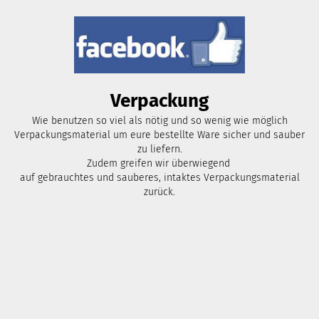
Verpackung
Wie benutzen so viel als nötig und so wenig wie möglich
Verpackungsmaterial um eure bestellte Ware sicher und sauber
zu liefern.
Zudem greifen wir überwiegend
auf gebrauchtes und sauberes, intaktes Verpackungsmaterial
zurück.