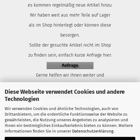
es kommen regelmäßig neue Artikel hinzu.
Wir haben weit aus mehr Teile auf Lager
als im Shop hinterlegt oder können diese
besorgen.
Sollte der gesuchte Artikel nicht im Shop
zu finden sein, einfach kurze Anfrage hier:
Gerne helfen wir ihnen weiter und
organisieren das Ersatzteil.
Diese Webseite verwendet Cookies und andere
Technologien
Euer Lspeed-Racing Team.
Wir verwenden Cookies und ähnliche Technologien, auch von
Drittanbietern, um die ordentliche Funktionsweise der Website zu
gewährleisten, die Nutzung unseres Angebotes zu analysieren und
Ihnen ein bestmögliches Einkaufserlebnis bieten zu können. Weitere
Informationen finden Sie in unserer
Datenschutzerklärung
.