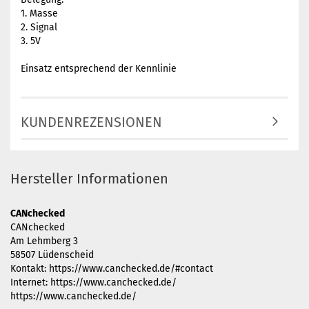
1. Masse
2. Signal
3. 5V
Einsatz entsprechend der Kennlinie
KUNDENREZENSIONEN
Hersteller Informationen
CANchecked
CANchecked
Am Lehmberg 3
58507 Lüdenscheid
Kontakt: https://www.canchecked.de/#contact
Internet: https://www.canchecked.de/
https://www.canchecked.de/