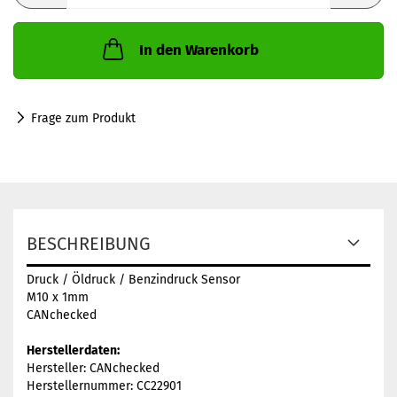
In den Warenkorb
Frage zum Produkt
BESCHREIBUNG
Druck / Öldruck / Benzindruck Sensor
M10 x 1mm
CANchecked
Herstellerdaten:
Hersteller: CANchecked
Herstellernummer: CC22901