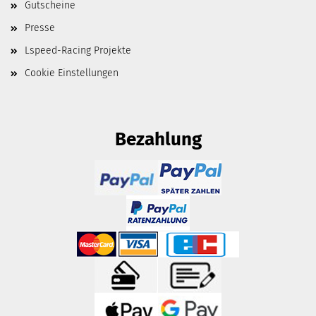
Gutscheine
Presse
Lspeed-Racing Projekte
Cookie Einstellungen
Bezahlung