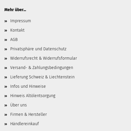
Mehr über...
Impressum
Kontakt
AGB
Privatsphäre und Datenschutz
Widerrufsrecht & Widerrufsformular
Versand- & Zahlungsbedingungen
Lieferung Schweiz & Liechtenstein
Infos und Hinweise
Hinweis Altölentsorgung
Über uns
Firmen & Hersteller
Händlereinkauf