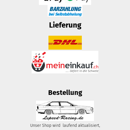
Lieferung
Bestellung
Unser Shop wird laufend aktualisiert,