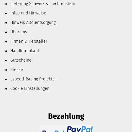
Lieferung Schweiz & Liechtenstein
Infos und Hinweise
Hinweis Altölentsorgung
Über uns
Firmen & Hersteller
Händlereinkauf
Gutscheine
Presse
Lspeed-Racing Projekte
Cookie Einstellungen
Bezahlung