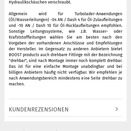
Hydraulikschäuchen verschraubt.
Allgemein wird für Turbolader-Anwendungen
(Öl/Wasserleitungen) -04 AN / Dash 4 für Öl-Zulaufleitungen
und -10 AN / Dash 10 für Öl-Rücklaufleitungen empfohlen.
Sonstige Leitungssysteme, wie z.B. Wasser- oder
Krafststoffleitungen wählen Sie am besten nach den
Vorgaben der vorhandenen Anschlüsse und Empfehlungen
der Hersteller. Im Gegensatz zu anderen Anbietern bietet
BOOST products auch drehbare Fittinge mit der Bezeichnung
"drehbar", sind nach Montage immer noch komplett drehbar.
Das ist für eine einfache Montage unabdingbar und bei
billigen Anbietern häufig nicht verfügbar. Wir empfehlen je
nach Anwendungsbereich mindestens eine Seite drehbar zu
machen.
KUNDENREZENSIONEN