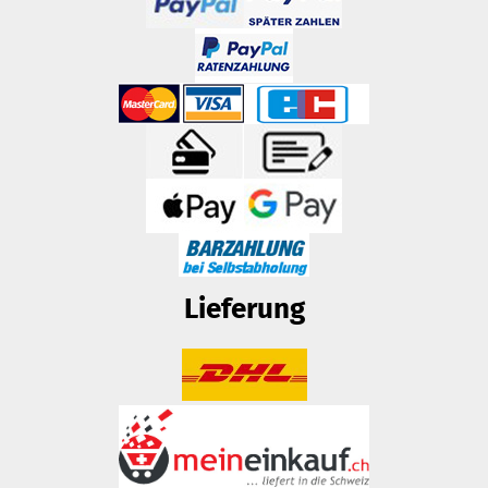
Lieferung