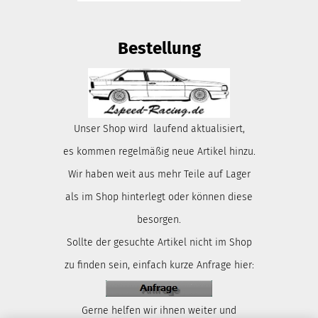
Bestellung
Unser Shop wird laufend aktualisiert,
es kommen regelmäßig neue Artikel hinzu.
Wir haben weit aus mehr Teile auf Lager
als im Shop hinterlegt oder können diese
besorgen.
Sollte der gesuchte Artikel nicht im Shop
zu finden sein, einfach kurze Anfrage hier:
Gerne helfen wir ihnen weiter und