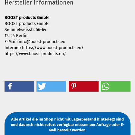
Hersteller Informationen
BOOST products GmbH
BOOST products GmbH
Semmelweisstr. 56-64
12524 Berlin
E-Mail: info@boost-products.eu
Internet: https://www.boost-products.eu/
https://www.boost-products.eu/
Alle Artikel die im Shop nicht mit Lagerbestand hinterlegt sind
und dadurch nicht sofort verfügbar müssen
per Anfrage
oder
E-
Mail
bestellt werden.