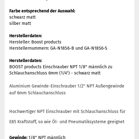
Farbe entsprechend der Auswahl:
schwarz matt
silber matt
Herstellerdaten:
Hersteller: Boost products
Herstellernummern: GA-N18S6-B und GA-N18S6-S
Herstellerdaten:
BOOST products Einschrauber NPT 1/8" männlich zu
Schlauchanschluss 6mm (1/4") - schwarz matt
Aluminium Gewinde-Einschrauber 1/2" NPT Außengewinde
auf 6mm Schlauchanschluss
Hochwertiger NPT Einschrauber mit Schlauchanschluss für
E85 Kraftstoff, so wie Öl- und Pneumatiksysteme geeignet
Gewinde:
1/8" NPT männlich