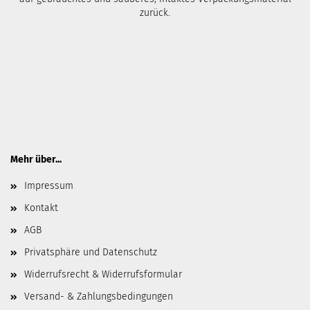
zurück.
Mehr über...
Impressum
Kontakt
AGB
Privatsphäre und Datenschutz
Widerrufsrecht & Widerrufsformular
Versand- & Zahlungsbedingungen