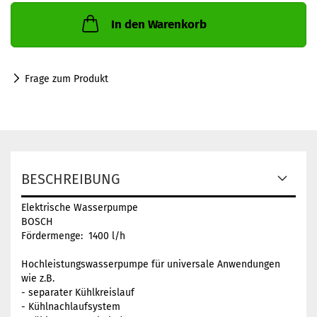
In den Warenkorb
Frage zum Produkt
BESCHREIBUNG
Elektrische Wasserpumpe
BOSCH
Fördermenge: 1400 l/h
Hochleistungswasserpumpe für universale Anwendungen
wie z.B.
- separater Kühlkreislauf
- Kühlnachlaufsystem