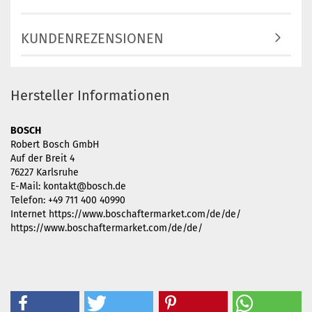
KUNDENREZENSIONEN
Hersteller Informationen
BOSCH
Robert Bosch GmbH
Auf der Breit 4
76227 Karlsruhe
E-Mail: kontakt@bosch.de
Telefon: +49 711 400 40990
Internet https://www.boschaftermarket.com/de/de/
https://www.boschaftermarket.com/de/de/