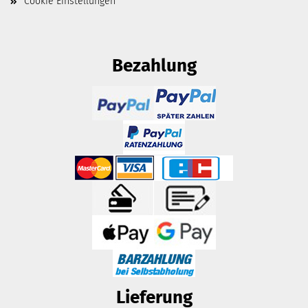
Cookie Einstellungen
Bezahlung
Lieferung