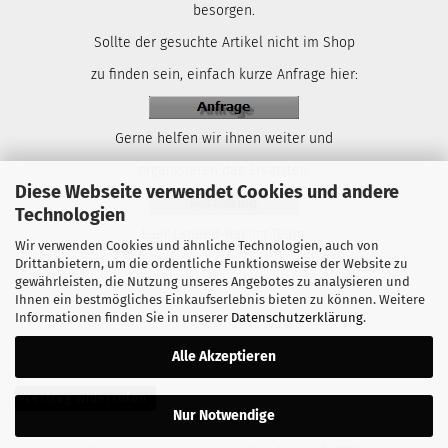
besorgen.
Sollte der gesuchte Artikel nicht im Shop
zu finden sein, einfach kurze Anfrage hier:
Gerne helfen wir ihnen weiter und
organisieren das Ersatzteil.
Diese Webseite verwendet Cookies und andere
Technologien
Euer Lspeed-Racing Team.
Wir verwenden Cookies und ähnliche Technologien, auch von
Drittanbietern, um die ordentliche Funktionsweise der Website zu
gewährleisten, die Nutzung unseres Angebotes zu analysieren und
Ihnen ein bestmögliches Einkaufserlebnis bieten zu können. Weitere
Informationen finden Sie in unserer
Datenschutzerklärung
.
Alle Akzeptieren
Vertrag widerrufen
Nur Notwendige