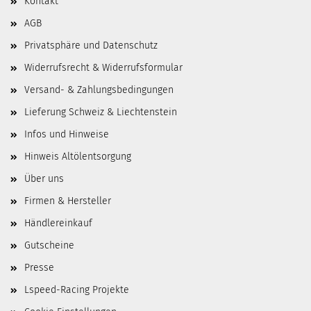
Kontakt
AGB
Privatsphäre und Datenschutz
Widerrufsrecht & Widerrufsformular
Versand- & Zahlungsbedingungen
Lieferung Schweiz & Liechtenstein
Infos und Hinweise
Hinweis Altölentsorgung
Über uns
Firmen & Hersteller
Händlereinkauf
Gutscheine
Presse
Lspeed-Racing Projekte