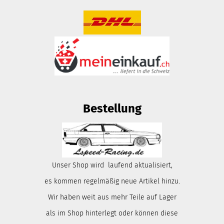
Bestellung
Unser Shop wird laufend aktualisiert,
es kommen regelmäßig neue Artikel hinzu.
Wir haben weit aus mehr Teile auf Lager
als im Shop hinterlegt oder können diese