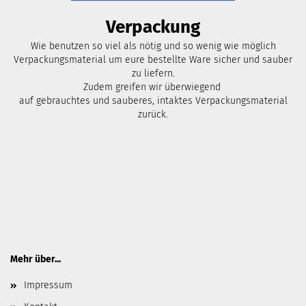
Verpackung
Wie benutzen so viel als nötig und so wenig wie möglich
Verpackungsmaterial um eure bestellte Ware sicher und sauber
zu liefern.
Zudem greifen wir überwiegend
auf gebrauchtes und sauberes, intaktes Verpackungsmaterial
zurück.
Mehr über...
Impressum