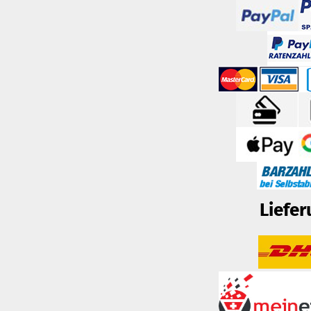
Liefer