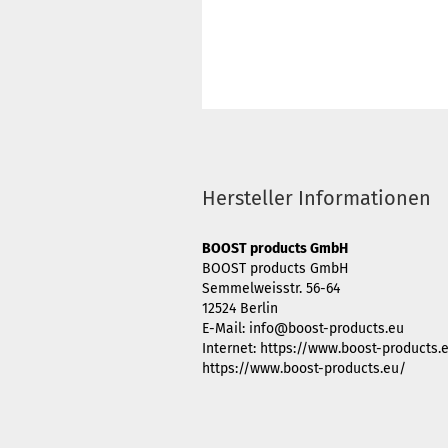
Hersteller Informationen
BOOST products GmbH
BOOST products GmbH
Semmelweisstr. 56-64
12524 Berlin
E-Mail: info@boost-products.eu
Internet: https://www.boost-products.
https://www.boost-products.eu/