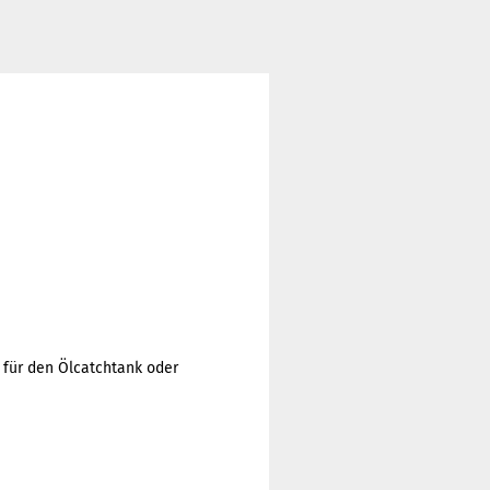
 für den Ölcatchtank oder