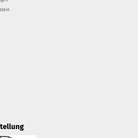
stein
tellung