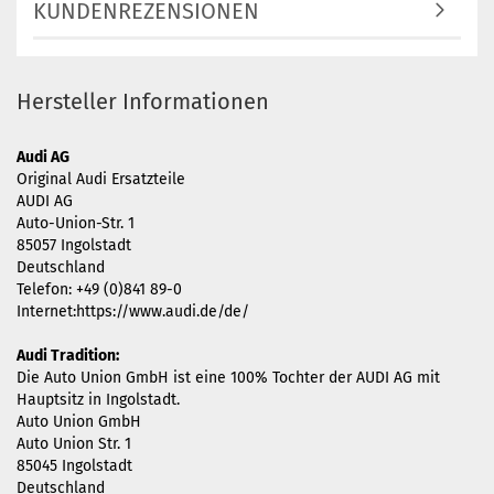
KUNDENREZENSIONEN
Hersteller Informationen
Audi AG
Original Audi Ersatzteile
AUDI AG
Auto-Union-Str. 1
85057 Ingolstadt
Deutschland
Telefon: +49 (0)841 89-0
Internet:https://www.audi.de/de/
Audi Tradition:
Die Auto Union GmbH ist eine 100% Tochter der AUDI AG mit
Hauptsitz in Ingolstadt.
Auto Union GmbH
Auto Union Str. 1
85045 Ingolstadt
Deutschland