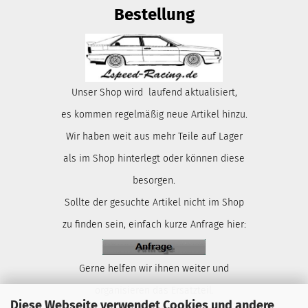
Bestellung
Unser Shop wird laufend aktualisiert,
es kommen regelmäßig neue Artikel hinzu.
Wir haben weit aus mehr Teile auf Lager
als im Shop hinterlegt oder können diese
besorgen.
Sollte der gesuchte Artikel nicht im Shop
zu finden sein, einfach kurze Anfrage hier:
Gerne helfen wir ihnen weiter und
organisieren das Ersatzteil.
Diese Webseite verwendet Cookies und andere