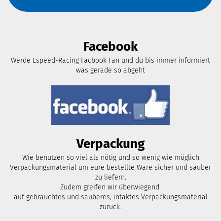
Facebook
Werde Lspeed-Racing Facbook Fan und du bis immer informiert
was gerade so abgeht
Verpackung
Wie benutzen so viel als nötig und so wenig wie möglich
Verpackungsmaterial um eure bestellte Ware sicher und sauber
zu liefern.
Zudem greifen wir überwiegend
auf gebrauchtes und sauberes, intaktes Verpackungsmaterial
zurück.