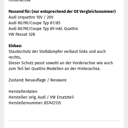
Hinterachse
Passend für: (nur entsprechend der OE Vergleichsnummer)
Audi Urquattro 10V / 20V
Audi 80/90/Coupe Typ 81/85
Audi 80/90/Coupe Typ 89 inkl. Quattro
VW Passat 32B
Einbau:
Staubschutz der Stoßdämpfer verbaut links und auch
rechts,
Dieser Schutz passt sowohl an der Vorderachse wie auch
zum Teil bei Quattro Modellen an der Hinterachse.
Zustand: Neuauflage / Neuware
Herstellerdaten
Hersteller: orig. Audi / VW Ersatzteil
Herstellernummer: 857412135