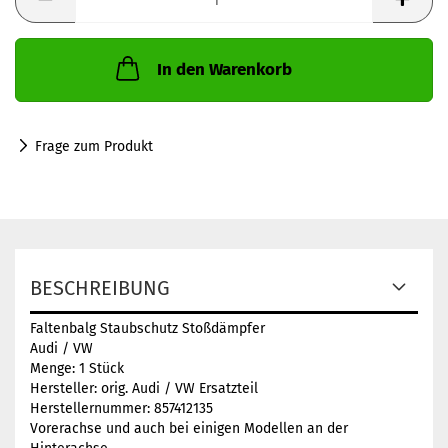
In den Warenkorb
Frage zum Produkt
BESCHREIBUNG
Faltenbalg Staubschutz Stoßdämpfer
Audi / VW
Menge: 1 Stück
Hersteller: orig. Audi / VW Ersatzteil
Herstellernummer: 857412135
Vorerachse und auch bei einigen Modellen an der