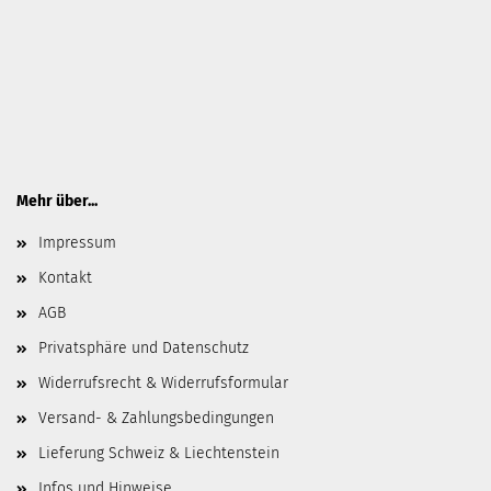
Mehr über...
Impressum
Kontakt
AGB
Privatsphäre und Datenschutz
Widerrufsrecht & Widerrufsformular
Versand- & Zahlungsbedingungen
Lieferung Schweiz & Liechtenstein
Infos und Hinweise