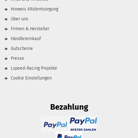
Hinweis Altölentsorgung
Über uns
Firmen & Hersteller
Händlereinkauf
Gutscheine
Presse
Lspeed-Racing Projekte
Cookie Einstellungen
Bezahlung