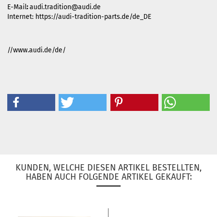
E-Mail
:
audi.tradition@audi.de
Internet: https://audi-tradition-parts.de/de_DE
//www.audi.de/de/
KUNDEN, WELCHE DIESEN ARTIKEL BESTELLTEN,
HABEN AUCH FOLGENDE ARTIKEL GEKAUFT: