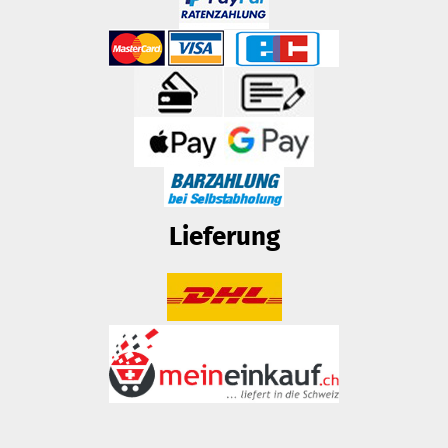
Lieferung