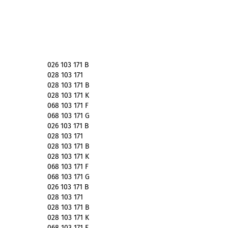
026 103 171 B
028 103 171
028 103 171 B
028 103 171 K
068 103 171 F
068 103 171 G
026 103 171 B
028 103 171
028 103 171 B
028 103 171
K
068 103 171 F
068 103 171 G
026 103 171 B
028 103 171
028 103 171 B
028 103 171 K
068 103 171 F