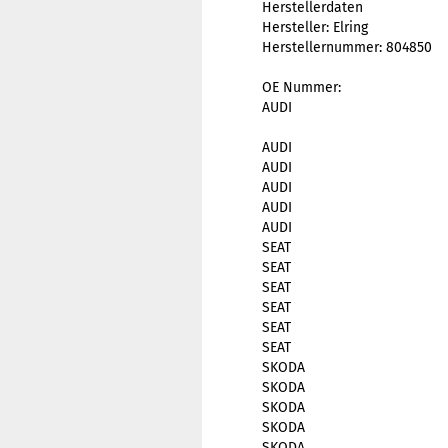
Herstellerdaten
Hersteller: Elring
Herstellernummer: 804850
OE Nummer:
AUDI
AUDI
AUDI
AUDI
AUDI
AUDI
SEAT
SEAT
SEAT
SEAT
SEAT
SEAT
SKODA
SKODA
SKODA
SKODA
SKODA