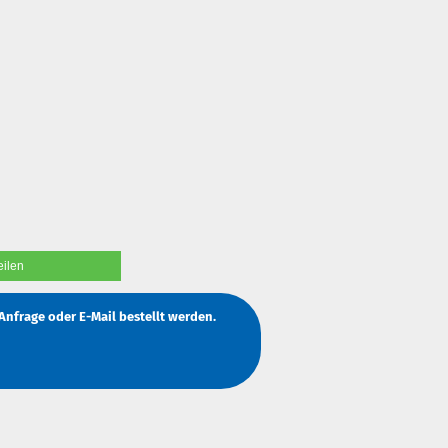
eilen
Anfrage
oder
E-Mail
bestellt werden.