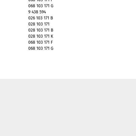
068 103 171 G
9 438 594
026 103 171 B
028 103 171
028 103 171 B
028 103 171 K
068 103 171 F
068 103 171 G