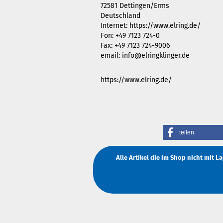
72581 Dettingen/Erms
Deutschland
Internet: https://www.elring.de/
Fon: +49 7123 724-0
Fax: +49 7123 724-9006
email: info@elringklinger.de
https://www.elring.de/
teilen
Alle Artikel die im Shop nicht mit 