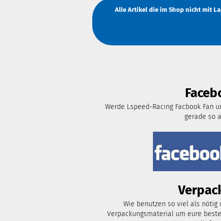
Alle Artikel die im Shop nicht mit 
Faceb
Werde Lspeed-Racing Facbook Fan un
gerade so 
Verpac
Wie benutzen so viel als nötig
Verpackungsmaterial um eure bestel