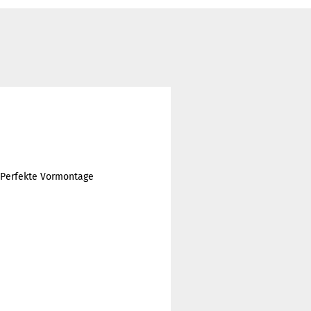
. Perfekte Vormontage