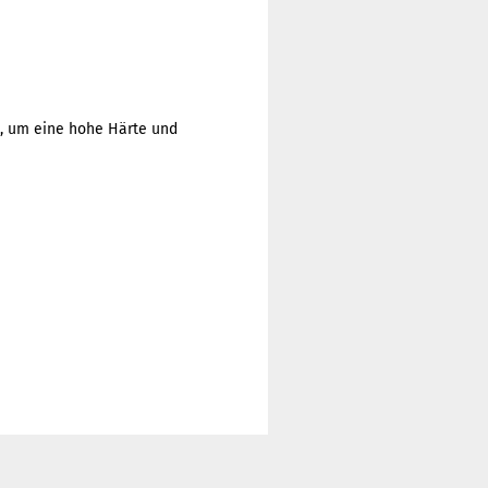
, um eine hohe Härte und