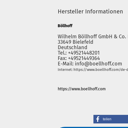
Hersteller Informationen
Böllhoff
Wilhelm Böllhoff GmbH & Co. 
33649 Bielefeld
Deutschland
Tel.: +49521448201
Fax: +49521449364
E-Mail: info@boellhoff.com
Internet: https://www.boellhoff.com/de-
https://www.boellhoff.com
teilen