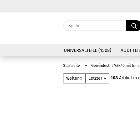
UNIVERSALTEILE (1508)
AUDI TEIL
»
Startseite
Gewindestift M8x40 mit Inne
108
Artikel in 
weiter »
Letzter »