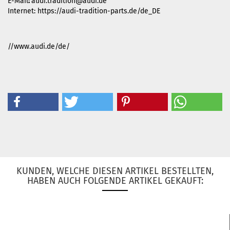
E-Mail
:
audi.tradition@audi.de
Internet: https://audi-tradition-parts.de/de_DE
//www.audi.de/de/
KUNDEN, WELCHE DIESEN ARTIKEL BESTELLTEN,
HABEN AUCH FOLGENDE ARTIKEL GEKAUFT: