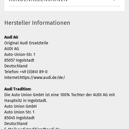
Hersteller Informationen
Audi AG
Original Audi Ersatzteile
AUDI AG
Auto-Union-Str. 1
85057 Ingolstadt
Deutschland
Telefon: +49 (0)841 89-0
Internet:https://www.audi.de/de/
Audi Tradition:
Die Auto Union GmbH ist eine 100% Tochter der AUDI AG mit
Hauptsitz in Ingolstadt.
Auto Union GmbH
Auto Union Str. 1
85045 Ingolstadt
Deutschland