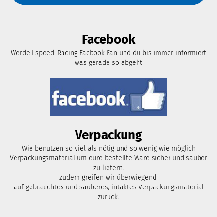
Facebook
Werde Lspeed-Racing Facbook Fan und du bis immer informiert
was gerade so abgeht
Verpackung
Wie benutzen so viel als nötig und so wenig wie möglich
Verpackungsmaterial um eure bestellte Ware sicher und sauber
zu liefern.
Zudem greifen wir überwiegend
auf gebrauchtes und sauberes, intaktes Verpackungsmaterial
zurück.