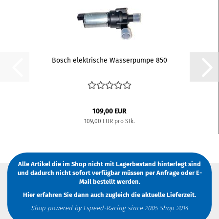
Bosch elektrische Wasserpumpe 850
109,00 EUR
109,00 EUR pro Stk.
Alle Artikel die im Shop nicht mit Lagerbestand hinterlegt sind
und dadurch nicht sofort verfügbar müssen
per Anfrage
oder
E-
Mail
bestellt werden.
Hier erfahren Sie dann auch zugleich die aktuelle Lieferzeit.
Shop powered by Lspeed-Racing since 2005 Shop 2014