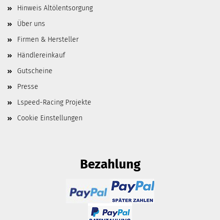
Hinweis Altölentsorgung
Über uns
Firmen & Hersteller
Händlereinkauf
Gutscheine
Presse
Lspeed-Racing Projekte
Cookie Einstellungen
Bezahlung