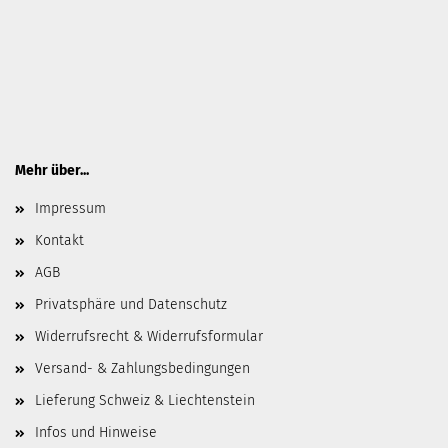
Mehr über...
Impressum
Kontakt
AGB
Privatsphäre und Datenschutz
Widerrufsrecht & Widerrufsformular
Versand- & Zahlungsbedingungen
Lieferung Schweiz & Liechtenstein
Infos und Hinweise