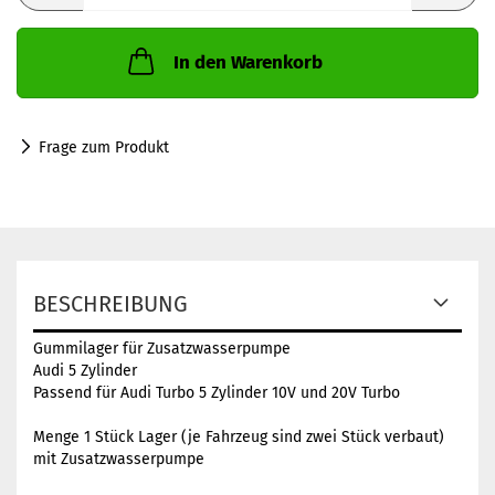
In den Warenkorb
Frage zum Produkt
BESCHREIBUNG
Gummilager für Zusatzwasserpumpe
Audi 5 Zylinder
Passend für Audi Turbo 5 Zylinder 10V und 20V Turbo
Menge 1 Stück Lager (je Fahrzeug sind zwei Stück verbaut)
mit Zusatzwasserpumpe