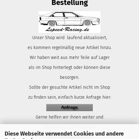
Bestellung
Unser Shop wird laufend aktualisiert,
es kommen regelmäßig neue Artikel hinzu.
Wir haben weit aus mehr Teile auf Lager
als im Shop hinterlegt oder können diese
besorgen.
Sollte der gesuchte Artikel nicht im Shop
zu finden sein, einfach kurze Anfrage hier:
Gerne helfen wir ihnen weiter und
organisieren das Ersatzteil.
Diese Webseite verwendet Cookies und andere