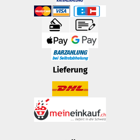
Lieferung