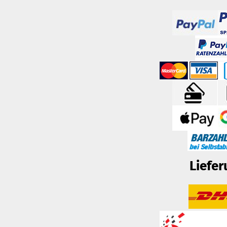
Liefer