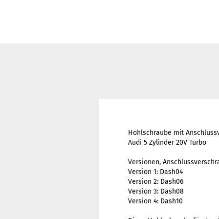
Hohlschraube mit Anschlussv
Audi 5 Zylinder 20V Turbo
Versionen, Anschlussverschr
Version 1: Dash04
Version 2: Dash06
Version 3: Dash08
Version 4: Dash10