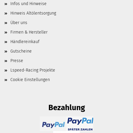
Infos und Hinweise
Hinweis Altölentsorgung
Über uns
Firmen & Hersteller
Händlereinkauf
Gutscheine
Presse
Lspeed-Racing Projekte
Cookie Einstellungen
Bezahlung