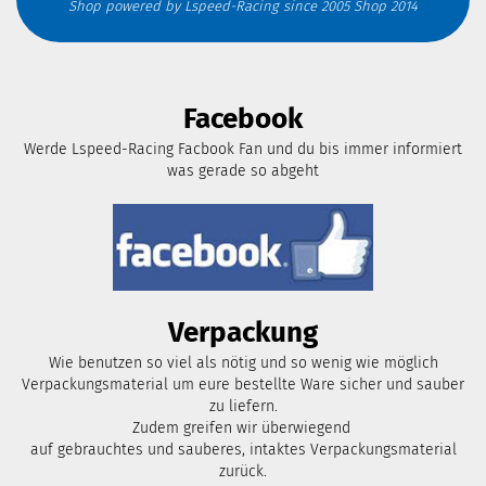
Shop powered by Lspeed-Racing since 2005 Shop 2014
Facebook
Werde Lspeed-Racing Facbook Fan und du bis immer informiert
was gerade so abgeht
Verpackung
Wie benutzen so viel als nötig und so wenig wie möglich
Verpackungsmaterial um eure bestellte Ware sicher und sauber
zu liefern.
Zudem greifen wir überwiegend
auf gebrauchtes und sauberes, intaktes Verpackungsmaterial
zurück.