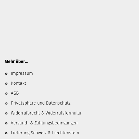
Mehr über...
Impressum
Kontakt
AGB
Privatsphäre und Datenschutz
Widerrufsrecht & Widerrufsformular
Versand- & Zahlungsbedingungen
Lieferung Schweiz & Liechtenstein