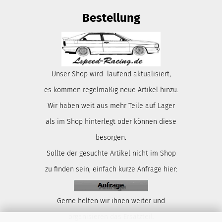
Bestellung
Unser Shop wird laufend aktualisiert,
es kommen regelmäßig neue Artikel hinzu.
Wir haben weit aus mehr Teile auf Lager
als im Shop hinterlegt oder können diese
besorgen.
Sollte der gesuchte Artikel nicht im Shop
zu finden sein, einfach kurze Anfrage hier:
Gerne helfen wir ihnen weiter und
organisieren das Ersatzteil.