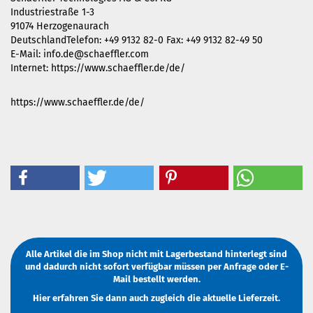
Industriestraße 1-3
91074 Herzogenaurach
DeutschlandTelefon: +49 9132 82-0 Fax: +49 9132 82-49 50
E-Mail: info.de@schaeffler.com
Internet: https://www.schaeffler.de/de/
https://www.schaeffler.de/de/
Alle Artikel die im Shop nicht mit Lagerbestand hinterlegt sind
und dadurch nicht sofort verfügbar müssen
per Anfrage
oder
E-
Mail
bestellt werden.
Hier erfahren Sie dann auch zugleich die aktuelle Lieferzeit.