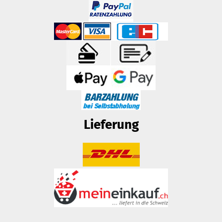
Lieferung