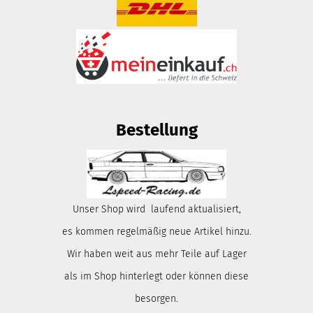
Bestellung
Unser Shop wird laufend aktualisiert,
es kommen regelmäßig neue Artikel hinzu.
Wir haben weit aus mehr Teile auf Lager
als im Shop hinterlegt oder können diese
besorgen.