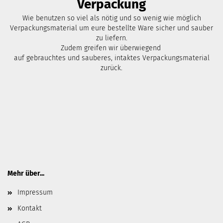
Verpackung
Wie benutzen so viel als nötig und so wenig wie möglich
Verpackungsmaterial um eure bestellte Ware sicher und sauber
zu liefern.
Zudem greifen wir überwiegend
auf gebrauchtes und sauberes, intaktes Verpackungsmaterial
zurück.
Mehr über...
Impressum
Kontakt