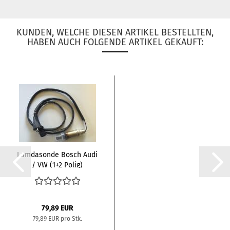
KUNDEN, WELCHE DIESEN ARTIKEL BESTELLTEN,
HABEN AUCH FOLGENDE ARTIKEL GEKAUFT:
Lamdasonde Bosch Audi
/ VW (1+2 Polig)
79,89 EUR
79,89 EUR pro Stk.