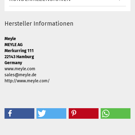
Hersteller Informationen
Meyle
MEYLE AG
Merkurring 111
22143 Hamburg
Germany
www.meyle.com
sales@meyle.de
http://www.meyle.com/