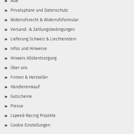
AGB
Privatsphäre und Datenschutz
Widerrufsrecht & Widerrufsformular
Versand- & Zahlungsbedingungen
Lieferung Schweiz & Liechtenstein
Infos und Hinweise
Hinweis Altölentsorgung
Über uns
Firmen & Hersteller
Händlereinkauf
Gutscheine
Presse
Lspeed-Racing Projekte
Cookie Einstellungen