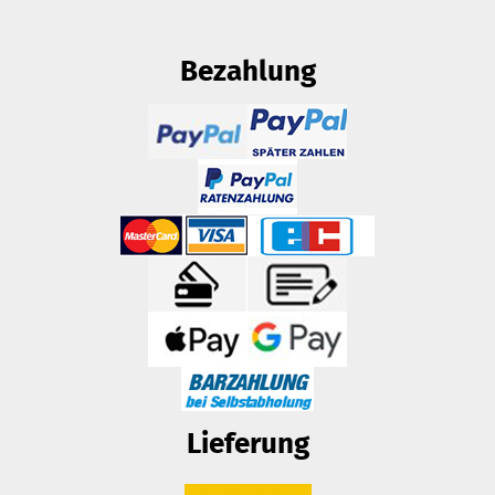
Bezahlung
Lieferung