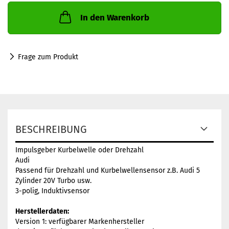
In den Warenkorb
Frage zum Produkt
BESCHREIBUNG
Impulsgeber Kurbelwelle oder Drehzahl
Audi
Passend für Drehzahl und Kurbelwellensensor z.B. Audi 5
Zylinder 20V Turbo usw.
3-polig, Induktivsensor
Herstellerdaten:
Version 1: verfügbarer Markenhersteller