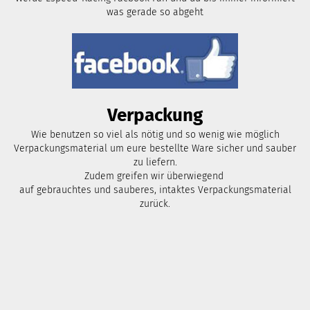
was gerade so abgeht
Verpackung
Wie benutzen so viel als nötig und so wenig wie möglich
Verpackungsmaterial um eure bestellte Ware sicher und sauber
zu liefern.
Zudem greifen wir überwiegend
auf gebrauchtes und sauberes, intaktes Verpackungsmaterial
zurück.