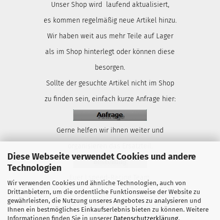
Unser Shop wird laufend aktualisiert,
es kommen regelmäßig neue Artikel hinzu.
Wir haben weit aus mehr Teile auf Lager
als im Shop hinterlegt oder können diese
besorgen.
Sollte der gesuchte Artikel nicht im Shop
zu finden sein, einfach kurze Anfrage hier:
Gerne helfen wir ihnen weiter und
organisieren das Ersatzteil.
Diese Webseite verwendet Cookies und andere
Technologien
Euer Lspeed-Racing Team.
Wir verwenden Cookies und ähnliche Technologien, auch von
Drittanbietern, um die ordentliche Funktionsweise der Website zu
gewährleisten, die Nutzung unseres Angebotes zu analysieren und
Ihnen ein bestmögliches Einkaufserlebnis bieten zu können. Weitere
Informationen finden Sie in unserer
Datenschutzerklärung
.