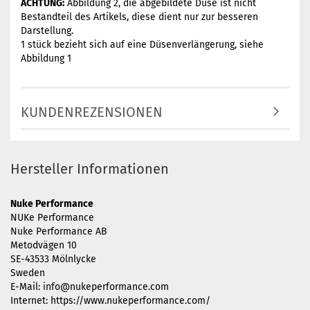
ACHTUNG:
Abbildung 2, die abgebildete Düse ist nicht
Bestandteil des Artikels, diese dient nur zur besseren
Darstellung.
1 stück bezieht sich auf eine Düsenverlängerung, siehe
Abbildung 1
KUNDENREZENSIONEN
Hersteller Informationen
Nuke Performance
NUKe Performance
Nuke Performance AB
Metodvägen 10
SE-43533 Mölnlycke
Sweden
E-Mail: info@nukeperformance.com
Internet: https://www.nukeperformance.com/