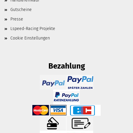
Händlereinkauf
Gutscheine
Presse
Lspeed-Racing Projekte
Cookie Einstellungen
Bezahlung