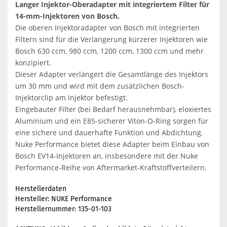
Langer Injektor-Oberadapter mit integriertem Filter für
14-mm-Injektoren von Bosch.
Die oberen Injektoradapter von Bosch mit integrierten
Filtern sind für die Verlängerung kürzerer Injektoren wie
Bosch 630 ccm, 980 ccm, 1200 ccm, 1300 ccm und mehr
konzipiert.
Dieser Adapter verlängert die Gesamtlänge des Injektors
um 30 mm und wird mit dem zusätzlichen Bosch-
Injektorclip am Injektor befestigt.
Eingebauter Filter (bei Bedarf herausnehmbar), eloxiertes
Aluminium und ein E85-sicherer Viton-O-Ring sorgen für
eine sichere und dauerhafte Funktion und Abdichtung.
Nuke Performance bietet diese Adapter beim Einbau von
Bosch EV14-Injektoren an, insbesondere mit der Nuke
Performance-Reihe von Aftermarket-Kraftstoffverteilern.
Herstellerdaten
Hersteller: NUKE Performance
Herstellernummer: 135-01-103