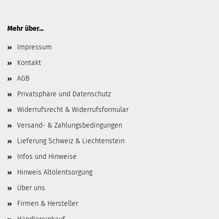
Mehr über...
Impressum
Kontakt
AGB
Privatsphäre und Datenschutz
Widerrufsrecht & Widerrufsformular
Versand- & Zahlungsbedingungen
Lieferung Schweiz & Liechtenstein
Infos und Hinweise
Hinweis Altölentsorgung
Über uns
Firmen & Hersteller