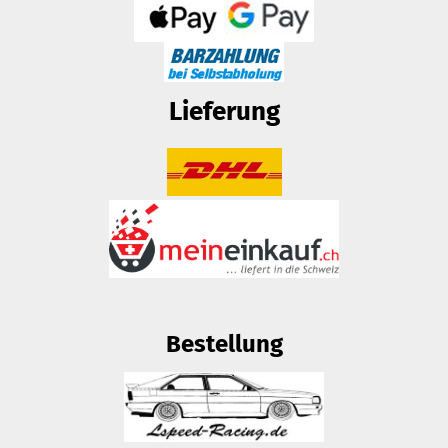
Lieferung
Bestellung