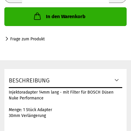
In den Warenkorb
Frage zum Produkt
BESCHREIBUNG
Injektoradapter 14mm lang - mit Filter für BOSCH Düsen
Nuke Performance
Menge: 1 Stück Adapter
30mm Verlängerung