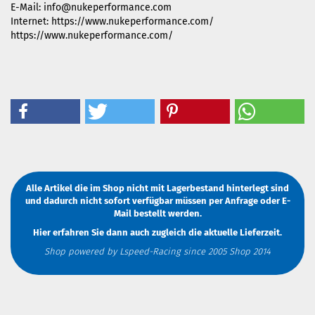
E-Mail: info@nukeperformance.com
Internet: https://www.nukeperformance.com/
https://www.nukeperformance.com/
Alle Artikel die im Shop nicht mit Lagerbestand hinterlegt sind
und dadurch nicht sofort verfügbar müssen
per Anfrage
oder
E-
Mail
bestellt werden.
Hier erfahren Sie dann auch zugleich die aktuelle Lieferzeit.
Shop powered by Lspeed-Racing since 2005 Shop 2014