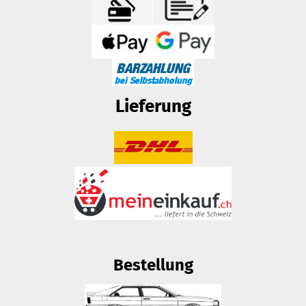
Lieferung
Bestellung