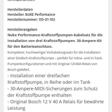
Herstellerdaten
Hersteller: NUKE Performance
Herstellernummer: 155-01-103
Herstellerangaben
Nuke Performance-Kraftstoffpumpen-Kabelsatz für die
Installation von drei Kraftstoffpumpen. 30-Ampere-Kit
für den Batterieanschluss.
Kompletter, hochwertiger Verkabelungssatz für die Installation
einer Dreifach-Kraftstoffpumpe – perfekt für Inline- und In-Tank-
Pumpenkonfigurationen und mit Original-12V40A-Relais von
Bosch geliefert.
- Installation einer dreifachen
Kraftstoffpumpe, in Reihe oder im Tank
- 30-Ampere-MIDI-Sicherungen zum Schutz
der Kraftstoffpumpe enthalten
- Original Bosch 12 V 40 A Relais für bewährte
Leistung