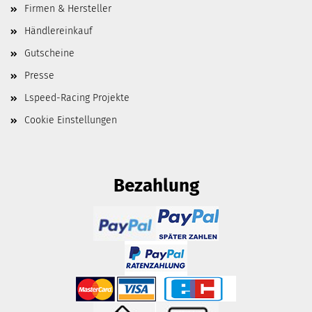
Firmen & Hersteller
Händlereinkauf
Gutscheine
Presse
Lspeed-Racing Projekte
Cookie Einstellungen
Bezahlung