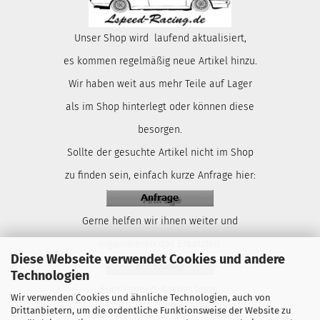
Unser Shop wird laufend aktualisiert,
es kommen regelmäßig neue Artikel hinzu.
Wir haben weit aus mehr Teile auf Lager
als im Shop hinterlegt oder können diese
besorgen.
Sollte der gesuchte Artikel nicht im Shop
zu finden sein, einfach kurze Anfrage hier:
Gerne helfen wir ihnen weiter und
organisieren das Ersatzteil.
Diese Webseite verwendet Cookies und andere
Technologien
Euer Lspeed-Racing Team.
Wir verwenden Cookies und ähnliche Technologien, auch von
Drittanbietern, um die ordentliche Funktionsweise der Website zu