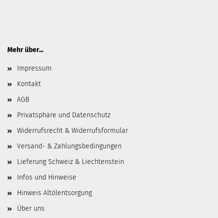
Mehr über...
Impressum
Kontakt
AGB
Privatsphäre und Datenschutz
Widerrufsrecht & Widerrufsformular
Versand- & Zahlungsbedingungen
Lieferung Schweiz & Liechtenstein
Infos und Hinweise
Hinweis Altölentsorgung
Über uns