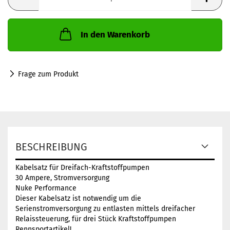
In den Warenkorb
Frage zum Produkt
BESCHREIBUNG
Kabelsatz für Dreifach-Kraftstoffpumpen
30 Ampere, Stromversorgung
Nuke Performance
Dieser Kabelsatz ist notwendig um die
Serienstromversorgung zu entlasten mittels dreifacher
Relaissteuerung, für drei Stück Kraftstoffpumpen
Rennsportartikel!