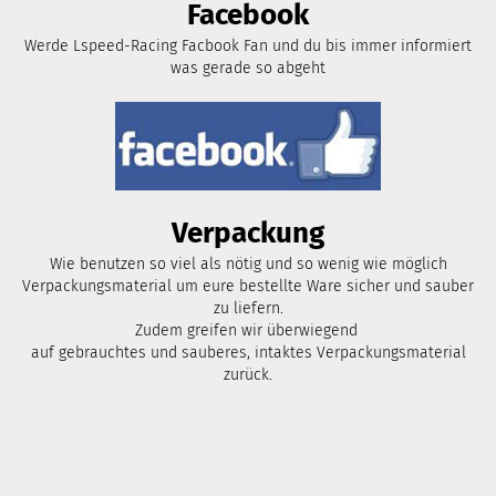
Facebook
Werde Lspeed-Racing Facbook Fan und du bis immer informiert
was gerade so abgeht
Verpackung
Wie benutzen so viel als nötig und so wenig wie möglich
Verpackungsmaterial um eure bestellte Ware sicher und sauber
zu liefern.
Zudem greifen wir überwiegend
auf gebrauchtes und sauberes, intaktes Verpackungsmaterial
zurück.