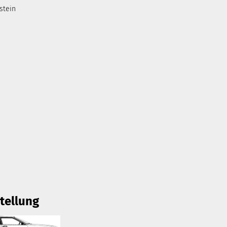
stein
tellung