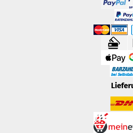
Liefer