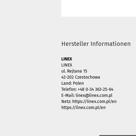
Hersteller Informationen
LINEX
LINEX
ul. Rejtana 15
42-202 Czestochowa
Land: Polen
Telefon: +48 0-34 363-25-64
E-Mail: linex@linex.com.pl
Netz: https://linex.com.pl/en
https://linex.com.pl/en