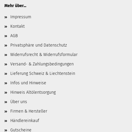
Mehr über...
Impressum
Kontakt
AGB
Privatsphäre und Datenschutz
Widerrufsrecht & Widerrufsformular
Versand- & Zahlungsbedingungen
Lieferung Schweiz & Liechtenstein
Infos und Hinweise
Hinweis Altölentsorgung
Über uns
Firmen & Hersteller
Händlereinkauf
Gutscheine