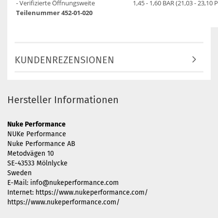
- Verifizierte Öffnungsweite
1,45 - 1,60 BAR (21,03 - 23,10 P
Teilenummer 452-01-020
KUNDENREZENSIONEN
Hersteller Informationen
Nuke Performance
NUKe Performance
Nuke Performance AB
Metodvägen 10
SE-43533 Mölnlycke
Sweden
E-Mail: info@nukeperformance.com
Internet: https://www.nukeperformance.com/
https://www.nukeperformance.com/