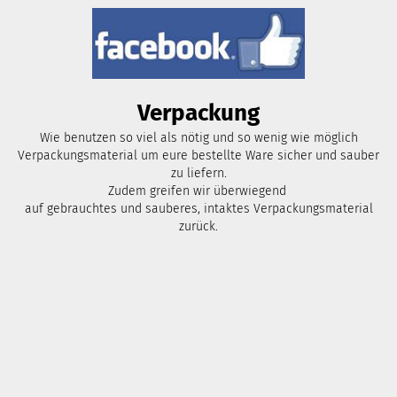
Verpackung
Wie benutzen so viel als nötig und so wenig wie möglich
Verpackungsmaterial um eure bestellte Ware sicher und sauber
zu liefern.
Zudem greifen wir überwiegend
auf gebrauchtes und sauberes, intaktes Verpackungsmaterial
zurück.