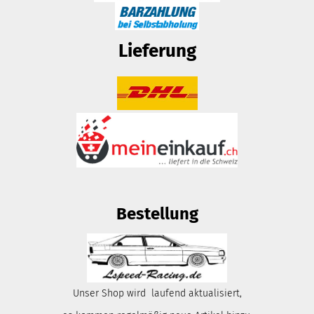
Lieferung
Bestellung
Unser Shop wird laufend aktualisiert,