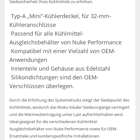
Siedesicherheit Ihres Kühlmittels zu erhöhen.
Typ-A „Mini“-Kühlerdeckel, für 32-mm-
Kühleranschlüsse
Passend für alle Kühlmittel-
Ausgleichsbehälter von Nuke Performance
Kompatibel mit einer Vielzahl von OEM-
Anwendungen
Innenteile und Gehäuse aus Edelstahl
Silikondichtungen sind den OEM-
Verschlüssen überlegen.
Durch die Erhöhung des Systemdrucks steigt der Siedepunkt des
Kühlmittels, wodurch das Risiko lokaler Siedevorgänge verringert
und die Wärmeübertragung unter Last aufrechterhalten wird.
Ideal geeignet für die verschiedenen Kühlmittel-
Ausgleichsbehälter von Nuke Performance sowie für OEM-
Ersatzteile und kundenspezifische Installationen.