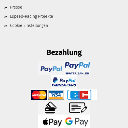
Presse
Lspeed-Racing Projekte
Cookie Einstellungen
Bezahlung