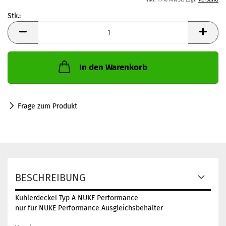
Stk.:
Stk.
In den Warenkorb
Frage zum Produkt
BESCHREIBUNG
Kühlerdeckel Typ A NUKE Performance
nur für NUKE Performance Ausgleichsbehälter