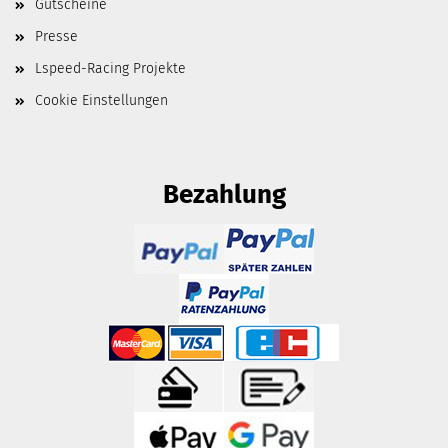
Gutscheine
Presse
Lspeed-Racing Projekte
Cookie Einstellungen
Bezahlung