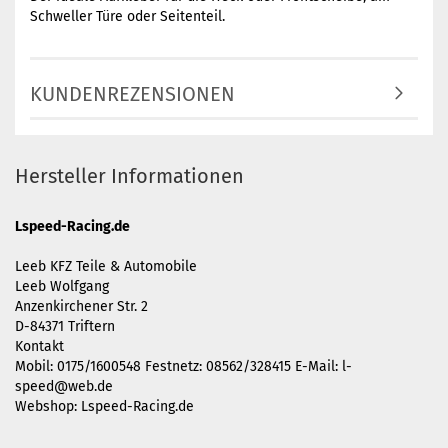
Schweller Türe oder Seitenteil.
KUNDENREZENSIONEN
Hersteller Informationen
Lspeed-Racing.de
Leeb KFZ Teile & Automobile
Leeb Wolfgang
Anzenkirchener Str. 2
D-84371 Triftern
Kontakt
Mobil: 0175/1600548 Festnetz: 08562/328415 E-Mail:
l-
speed@web.de
Webshop: Lspeed-Racing.de