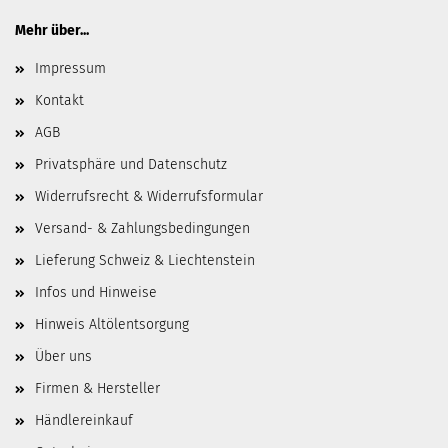
Mehr über...
Impressum
Kontakt
AGB
Privatsphäre und Datenschutz
Widerrufsrecht & Widerrufsformular
Versand- & Zahlungsbedingungen
Lieferung Schweiz & Liechtenstein
Infos und Hinweise
Hinweis Altölentsorgung
Über uns
Firmen & Hersteller
Händlereinkauf