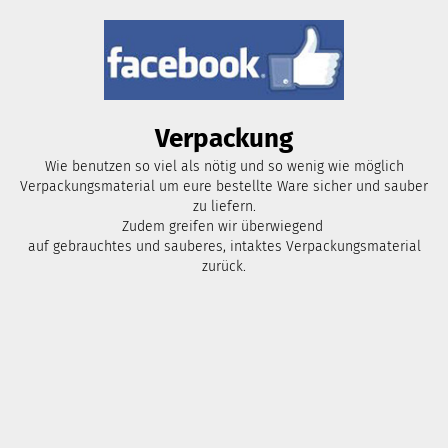
Verpackung
Wie benutzen so viel als nötig und so wenig wie möglich
Verpackungsmaterial um eure bestellte Ware sicher und sauber
zu liefern.
Zudem greifen wir überwiegend
auf gebrauchtes und sauberes, intaktes Verpackungsmaterial
zurück.