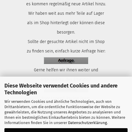
es kommen regelmäßig neue Artikel hinzu.
Wir haben weit aus mehr Teile auf Lager
als im Shop hinterlegt oder können diese
besorgen.
Sollte der gesuchte Artikel nicht im Shop
zu finden sein, einfach kurze Anfrage hier:
Gerne helfen wir ihnen weiter und
organisieren das Ersatzteil.
Diese Webseite verwendet Cookies und andere
Technologien
Euer Lspeed-Racing Team.
Wir verwenden Cookies und ähnliche Technologien, auch von
Drittanbietern, um die ordentliche Funktionsweise der Website zu
gewährleisten, die Nutzung unseres Angebotes zu analysieren und
Ihnen ein bestmögliches Einkaufserlebnis bieten zu können. Weitere
Informationen finden Sie in unserer
Datenschutzerklärung
.