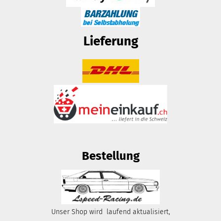
Lieferung
Bestellung
Unser Shop wird laufend aktualisiert,