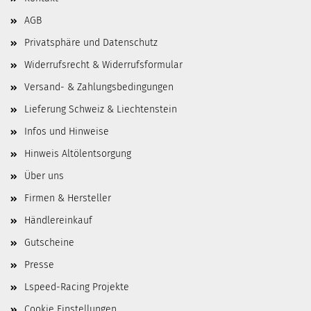
AGB
Privatsphäre und Datenschutz
Widerrufsrecht & Widerrufsformular
Versand- & Zahlungsbedingungen
Lieferung Schweiz & Liechtenstein
Infos und Hinweise
Hinweis Altölentsorgung
Über uns
Firmen & Hersteller
Händlereinkauf
Gutscheine
Presse
Lspeed-Racing Projekte
Cookie Einstellungen