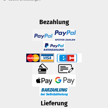
Bezahlung
Lieferung