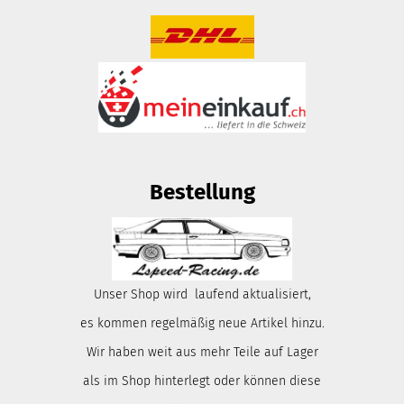
Bestellung
Unser Shop wird laufend aktualisiert,
es kommen regelmäßig neue Artikel hinzu.
Wir haben weit aus mehr Teile auf Lager
als im Shop hinterlegt oder können diese