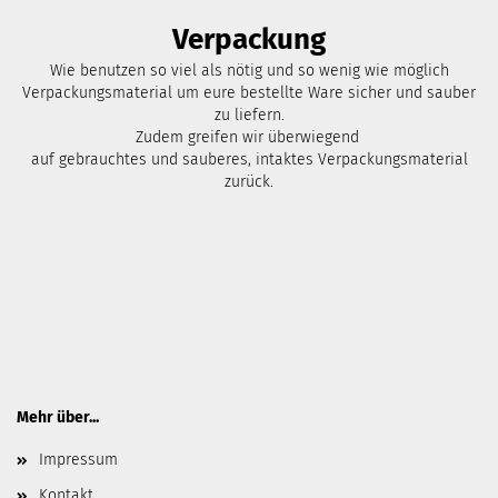
Verpackung
Wie benutzen so viel als nötig und so wenig wie möglich
Verpackungsmaterial um eure bestellte Ware sicher und sauber
zu liefern.
Zudem greifen wir überwiegend
auf gebrauchtes und sauberes, intaktes Verpackungsmaterial
zurück.
Mehr über...
Impressum
Kontakt