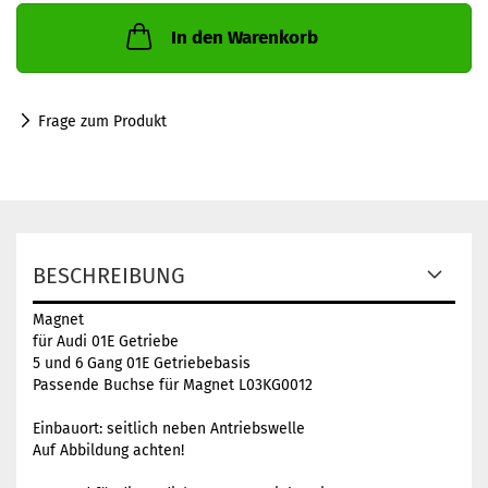
In den Warenkorb
Frage zum Produkt
BESCHREIBUNG
Magnet
für Audi 01E Getriebe
5 und 6 Gang 01E Getriebebasis
Passende Buchse für Magnet L03KG0012
Einbauort: seitlich neben Antriebswelle
Auf Abbildung achten!