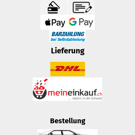
Lieferung
Bestellung