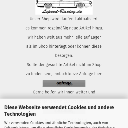
Unser Shop wird laufend aktualisiert,
es kommen regelmäßig neue Artikel hinzu.
Wir haben weit aus mehr Teile auf Lager
als im Shop hinterlegt oder können diese
besorgen.
Sollte der gesuchte Artikel nicht im Shop
zu finden sein, einfach kurze Anfrage hier:
Gerne helfen wir ihnen weiter und
organisieren das Ersatzteil.
Diese Webseite verwendet Cookies und andere
Technologien
Euer Lspeed-Racing Team.
Wir verwenden Cookies und ähnliche Technologien, auch von
Drittanbietern, um die ordentliche Funktionsweise der Website zu