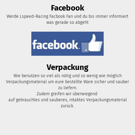
Facebook
Werde Lspeed-Racing Facbook Fan und du bis immer informiert
was gerade so abgeht
Verpackung
Wie benutzen so viel als nötig und so wenig wie möglich
Verpackungsmaterial um eure bestellte Ware sicher und sauber
zu liefern.
Zudem greifen wir überwiegend
auf gebrauchtes und sauberes, intaktes Verpackungsmaterial
zurück.