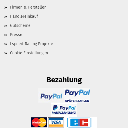
Firmen & Hersteller
Händlereinkauf
Gutscheine
Presse
Lspeed-Racing Projekte
Cookie Einstellungen
Bezahlung