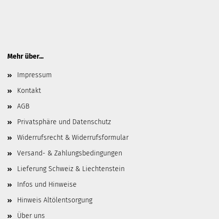
Mehr über...
Impressum
Kontakt
AGB
Privatsphäre und Datenschutz
Widerrufsrecht & Widerrufsformular
Versand- & Zahlungsbedingungen
Lieferung Schweiz & Liechtenstein
Infos und Hinweise
Hinweis Altölentsorgung
Über uns