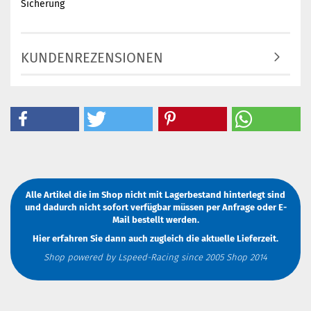
Sicherung
KUNDENREZENSIONEN
Alle Artikel die im Shop nicht mit Lagerbestand hinterlegt sind
und dadurch nicht sofort verfügbar müssen
per Anfrage
oder
E-
Mail
bestellt werden.
Hier erfahren Sie dann auch zugleich die aktuelle Lieferzeit.
Shop powered by Lspeed-Racing since 2005 Shop 2014