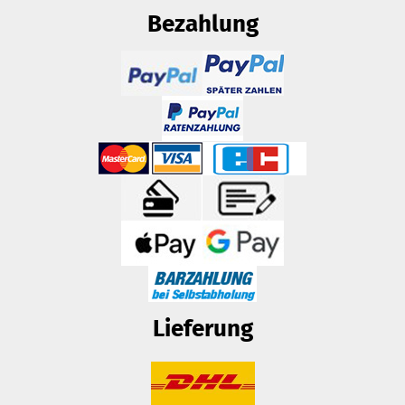
Bezahlung
Lieferung