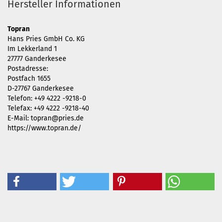
Hersteller Informationen
Topran
Hans Pries GmbH Co. KG
Im Lekkerland 1
27777 Ganderkesee
Postadresse:
Postfach 1655
D-27767 Ganderkesee
Telefon: +49 4222 -9218-0
Telefax: +49 4222 -9218-40
E-Mail: topran@pries.de
https://www.topran.de/