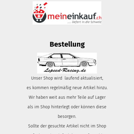
Bestellung
Unser Shop wird laufend aktualisiert,
es kommen regelmäßig neue Artikel hinzu.
Wir haben weit aus mehr Teile auf Lager
als im Shop hinterlegt oder können diese
besorgen.
Sollte der gesuchte Artikel nicht im Shop