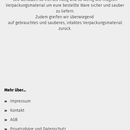
Verpackungsmaterial um eure bestellte Ware sicher und sauber
zu liefern.
Zudem greifen wir überwiegend
auf gebrauchtes und sauberes, intaktes Verpackungsmaterial
zurück.
Mehr über...
Impressum
Kontakt
AGB
Privatsphäre und Datenschutz