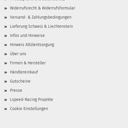
Widerrufsrecht & Widerrufsformular
Versand- & Zahlungsbedingungen
Lieferung Schweiz & Liechtenstein
Infos und Hinweise
Hinweis Altölentsorgung
Über uns
Firmen & Hersteller
Händlereinkauf
Gutscheine
Presse
Lspeed-Racing Projekte
Cookie Einstellungen