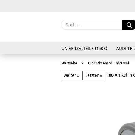
UNIVERSALTEILE (1508)
AUDI TEIL
»
Startseite
Öldrucksensor Universal
108
Artikel in 
weiter »
Letzter »