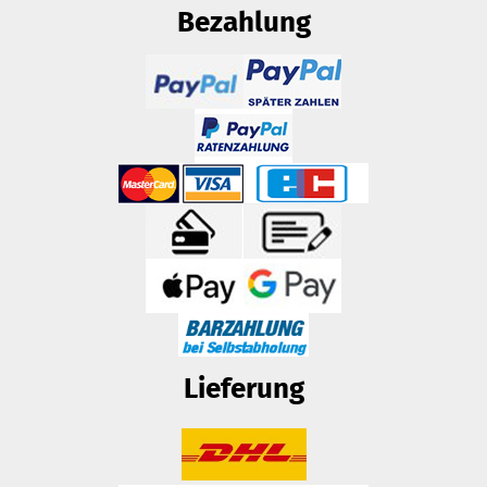
Bezahlung
Lieferung