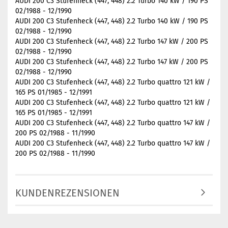
AUDI 200 C3 Stufenheck (447, 448) 2.2 Turbo 140 kW / 190 PS
02/1988 - 12/1990
AUDI 200 C3 Stufenheck (447, 448) 2.2 Turbo 140 kW / 190 PS
02/1988 - 12/1990
AUDI 200 C3 Stufenheck (447, 448) 2.2 Turbo 147 kW / 200 PS
02/1988 - 12/1990
AUDI 200 C3 Stufenheck (447, 448) 2.2 Turbo 147 kW / 200 PS
02/1988 - 12/1990
AUDI 200 C3 Stufenheck (447, 448) 2.2 Turbo quattro 121 kW /
165 PS 01/1985 - 12/1991
AUDI 200 C3 Stufenheck (447, 448) 2.2 Turbo quattro 121 kW /
165 PS 01/1985 - 12/1991
AUDI 200 C3 Stufenheck (447, 448) 2.2 Turbo quattro 147 kW /
200 PS 02/1988 - 11/1990
AUDI 200 C3 Stufenheck (447, 448) 2.2 Turbo quattro 147 kW /
200 PS 02/1988 - 11/1990
KUNDENREZENSIONEN