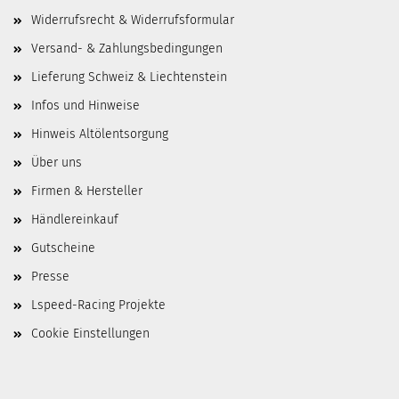
Widerrufsrecht & Widerrufsformular
Versand- & Zahlungsbedingungen
Lieferung Schweiz & Liechtenstein
Infos und Hinweise
Hinweis Altölentsorgung
Über uns
Firmen & Hersteller
Händlereinkauf
Gutscheine
Presse
Lspeed-Racing Projekte
Cookie Einstellungen