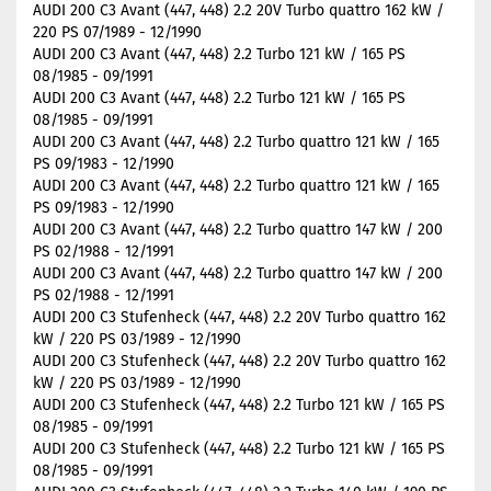
AUDI 200 C3 Avant (447, 448) 2.2 20V Turbo quattro 162 kW /
220 PS 07/1989 - 12/1990
AUDI 200 C3 Avant (447, 448) 2.2 Turbo 121 kW / 165 PS
08/1985 - 09/1991
AUDI 200 C3 Avant (447, 448) 2.2 Turbo 121 kW / 165 PS
08/1985 - 09/1991
AUDI 200 C3 Avant (447, 448) 2.2 Turbo quattro 121 kW / 165
PS 09/1983 - 12/1990
AUDI 200 C3 Avant (447, 448) 2.2 Turbo quattro 121 kW / 165
PS 09/1983 - 12/1990
AUDI 200 C3 Avant (447, 448) 2.2 Turbo quattro 147 kW / 200
PS 02/1988 - 12/1991
AUDI 200 C3 Avant (447, 448) 2.2 Turbo quattro 147 kW / 200
PS 02/1988 - 12/1991
AUDI 200 C3 Stufenheck (447, 448) 2.2 20V Turbo quattro 162
kW / 220 PS 03/1989 - 12/1990
AUDI 200 C3 Stufenheck (447, 448) 2.2 20V Turbo quattro 162
kW / 220 PS 03/1989 - 12/1990
AUDI 200 C3 Stufenheck (447, 448) 2.2 Turbo 121 kW / 165 PS
08/1985 - 09/1991
AUDI 200 C3 Stufenheck (447, 448) 2.2 Turbo 121 kW / 165 PS
08/1985 - 09/1991