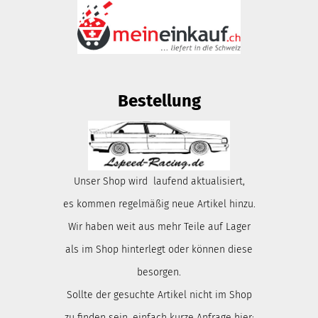
Bestellung
Unser Shop wird laufend aktualisiert,
es kommen regelmäßig neue Artikel hinzu.
Wir haben weit aus mehr Teile auf Lager
als im Shop hinterlegt oder können diese
besorgen.
Sollte der gesuchte Artikel nicht im Shop
zu finden sein, einfach kurze Anfrage hier: