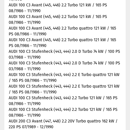
AUDI 100 C3 Avant (445, 446) 2.2 Turbo 121 kW / 165 PS
08/1986 - 11/1990
AUDI 100 C3 Avant (445, 446) 2.2 Turbo 121 kW / 165 PS
08/1986 - 11/1990
AUDI 100 C3 Avant (445, 446) 2.2 Turbo quattro 121 kW / 165
PS 08/1986 - 11/1990
AUDI 100 C3 Avant (445, 446) 2.2 Turbo quattro 121 kW / 165
PS 08/1986 - 11/1990
AUDI 100 C3 Stufenheck (443, 444) 2.0 D Turbo 74 kW / 100 PS
03/1988 - 11/1990
AUDI 100 C3 Stufenheck (443, 444) 2.0 D Turbo 74 kW / 100 PS
03/1988 - 11/1990
AUDI 100 C3 Stufenheck (443, 444) 2.2 E Turbo quattro 121 kW
/ 165 PS 08/1986 - 11/1990
AUDI 100 C3 Stufenheck (443, 444) 2.2 E Turbo quattro 121 kW
/ 165 PS 08/1986 - 11/1990
AUDI 100 C3 Stufenheck (443, 444) 2.2 Turbo 121 kW / 165 PS
08/1986 - 11/1990
AUDI 100 C3 Stufenheck (443, 444) 2.2 Turbo 121 kW / 165 PS
08/1986 - 11/1990
AUDI 200 C3 Avant (447, 448) 2.2 20V Turbo quattro 162 kW /
220 PS 07/1989 - 12/1990