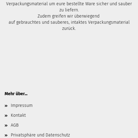
Verpackungsmaterial um eure bestellte Ware sicher und sauber
zu liefern.
Zudem greifen wir überwiegend
auf gebrauchtes und sauberes, intaktes Verpackungsmaterial
zurück.
Mehr über...
Impressum
Kontakt
AGB
Privatsphäre und Datenschutz