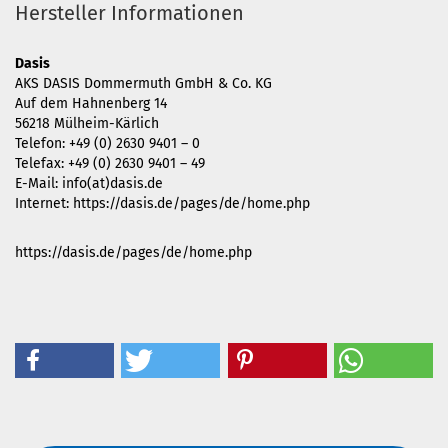
Hersteller Informationen
Dasis
AKS DASIS Dommermuth GmbH & Co. KG
Auf dem Hahnenberg 14
56218 Mülheim-Kärlich
Telefon: +49 (0) 2630 9401 – 0
Telefax: +49 (0) 2630 9401 – 49
E-Mail: info(at)dasis.de
Internet: https://dasis.de/pages/de/home.php
https://dasis.de/pages/de/home.php