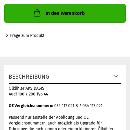
In den Warenkorb
Frage zum Produkt
BESCHREIBUNG
Ölkühler AKS DASIS
Audi 100 / 200 Typ 44
OE Vergleichsnummern:
034 117 021 B / 034 117 021
Passend nur anstelle der Abbildung und OE
Vergleichsnummern, auch möglich als Upgrade für
Fahrzeuge die nich keinen oder einen kleineren Ölkühler