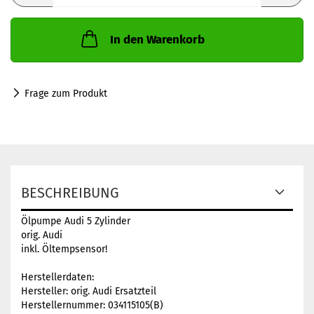
In den Warenkorb
Frage zum Produkt
BESCHREIBUNG
Ölpumpe Audi 5 Zylinder
orig. Audi
inkl. Öltempsensor!
Herstellerdaten:
Hersteller: orig. Audi Ersatzteil
Herstellernummer: 034115105(B)