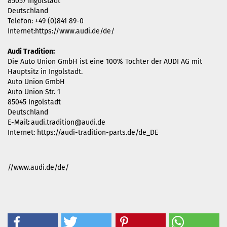
85057 Ingolstadt
Deutschland
Telefon: +49 (0)841 89-0
Internet:https://www.audi.de/de/
Audi Tradition:
Die Auto Union GmbH ist eine 100% Tochter der AUDI AG mit
Hauptsitz in Ingolstadt.
Auto Union GmbH
Auto Union Str. 1
85045 Ingolstadt
Deutschland
E-Mail
:
audi.tradition@audi.de
Internet: https://audi-tradition-parts.de/de_DE
//www.audi.de/de/