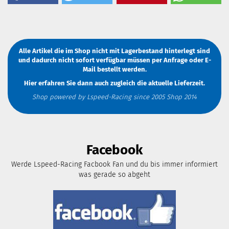
Alle Artikel die im Shop nicht mit Lagerbestand hinterlegt sind
und dadurch nicht sofort verfügbar müssen
per Anfrage
oder
E-
Mail
bestellt werden.
Hier erfahren Sie dann auch zugleich die aktuelle Lieferzeit.
Shop powered by Lspeed-Racing since 2005 Shop 2014
Facebook
Werde Lspeed-Racing Facbook Fan und du bis immer informiert
was gerade so abgeht