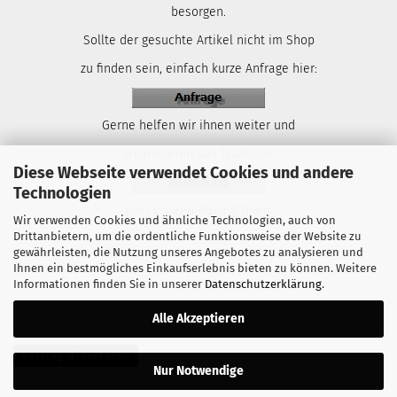
besorgen.
Sollte der gesuchte Artikel nicht im Shop
zu finden sein, einfach kurze Anfrage hier:
Gerne helfen wir ihnen weiter und
organisieren das Ersatzteil.
Diese Webseite verwendet Cookies und andere
Technologien
Euer Lspeed-Racing Team.
Wir verwenden Cookies und ähnliche Technologien, auch von
Drittanbietern, um die ordentliche Funktionsweise der Website zu
gewährleisten, die Nutzung unseres Angebotes zu analysieren und
Ihnen ein bestmögliches Einkaufserlebnis bieten zu können. Weitere
Informationen finden Sie in unserer
Datenschutzerklärung
.
Alle Akzeptieren
Vertrag widerrufen
Nur Notwendige