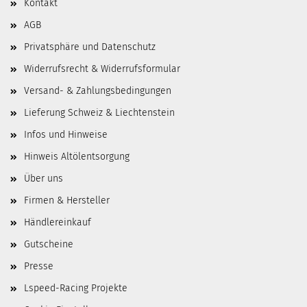
Kontakt
AGB
Privatsphäre und Datenschutz
Widerrufsrecht & Widerrufsformular
Versand- & Zahlungsbedingungen
Lieferung Schweiz & Liechtenstein
Infos und Hinweise
Hinweis Altölentsorgung
Über uns
Firmen & Hersteller
Händlereinkauf
Gutscheine
Presse
Lspeed-Racing Projekte