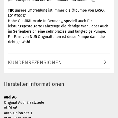
TIP:
unsere Empfehlung ist immer die Ölpumpe von LASO:
L01MT0017
Hohe Qualität made in Germany, speziell auch für
leistungsgesteigerte Fahrzeuge die richtige Wahl, aber auch
im Serienbereich eine sehr präzise und langlebige Pumpe.
Für Fans von NUR Originalteilen ist diese Pumpe dann die
richtige Wahl.
KUNDENREZENSIONEN
Hersteller Informationen
Audi AG
Original Audi Ersatzteile
AUDI AG
Auto-Union-Str. 1