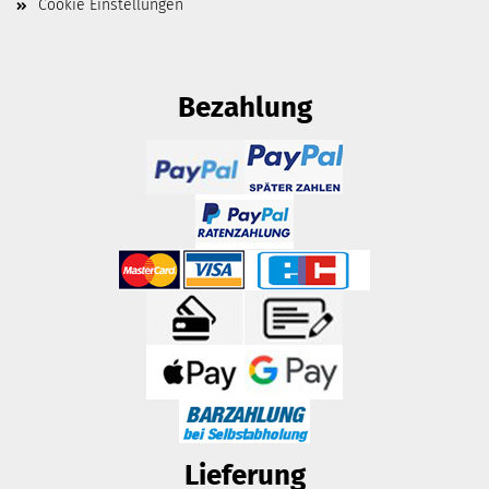
Cookie Einstellungen
Bezahlung
Lieferung