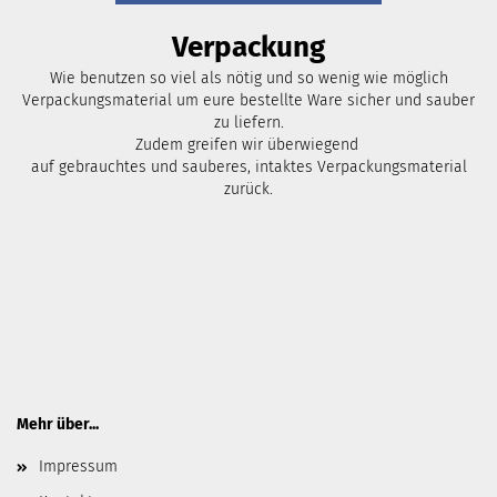
Verpackung
Wie benutzen so viel als nötig und so wenig wie möglich
Verpackungsmaterial um eure bestellte Ware sicher und sauber
zu liefern.
Zudem greifen wir überwiegend
auf gebrauchtes und sauberes, intaktes Verpackungsmaterial
zurück.
Mehr über...
Impressum