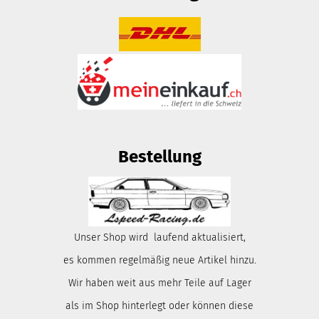
Bestellung
Unser Shop wird laufend aktualisiert,
es kommen regelmäßig neue Artikel hinzu.
Wir haben weit aus mehr Teile auf Lager
als im Shop hinterlegt oder können diese