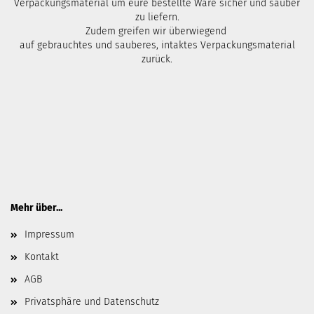
Verpackungsmaterial um eure bestellte Ware sicher und sauber
zu liefern.
Zudem greifen wir überwiegend
auf gebrauchtes und sauberes, intaktes Verpackungsmaterial
zurück.
Mehr über...
Impressum
Kontakt
AGB
Privatsphäre und Datenschutz