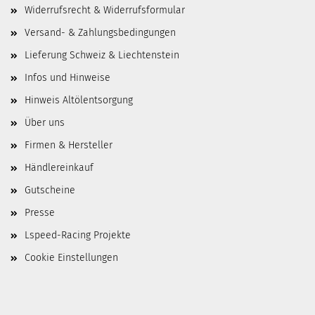
Widerrufsrecht & Widerrufsformular
Versand- & Zahlungsbedingungen
Lieferung Schweiz & Liechtenstein
Infos und Hinweise
Hinweis Altölentsorgung
Über uns
Firmen & Hersteller
Händlereinkauf
Gutscheine
Presse
Lspeed-Racing Projekte
Cookie Einstellungen