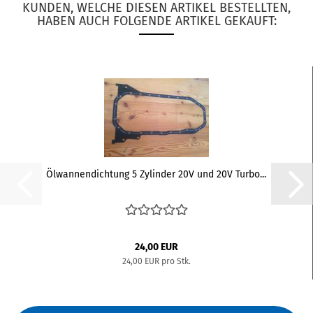
KUNDEN, WELCHE DIESEN ARTIKEL BESTELLTEN,
HABEN AUCH FOLGENDE ARTIKEL GEKAUFT:
Ölwannendichtung 5 Zylinder 20V und 20V Turbo...
24,00 EUR
24,00 EUR pro Stk.