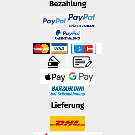
Bezahlung
Lieferung