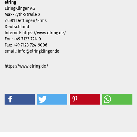
elring
ElringKlinger AG
Max-Eyth-Straße 2
72581 Dettingen/Erms
Deutschland
Internet: https://www.elring.de/
Fon: +49 7123 724-0
Fax: +49 7123 724-9006
email: info@elringklinger.de
https://www.elring.de/