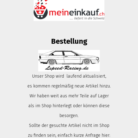
Bestellung
Unser Shop wird laufend aktualisiert,
es kommen regelmäßig neue Artikel hinzu.
Wir haben weit aus mehr Teile auf Lager
als im Shop hinterlegt oder können diese
besorgen.
Sollte der gesuchte Artikel nicht im Shop
zu finden sein, einfach kurze Anfrage hier: