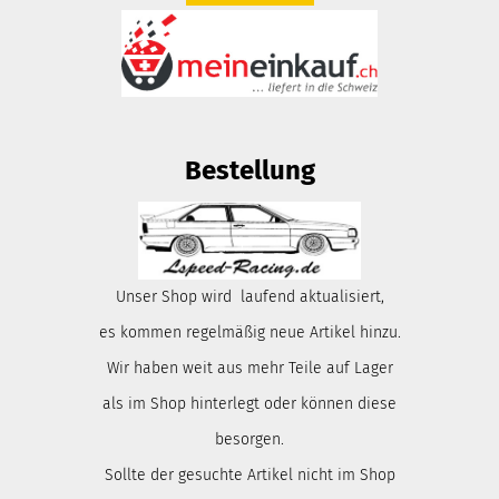
Bestellung
Unser Shop wird laufend aktualisiert,
es kommen regelmäßig neue Artikel hinzu.
Wir haben weit aus mehr Teile auf Lager
als im Shop hinterlegt oder können diese
besorgen.
Sollte der gesuchte Artikel nicht im Shop