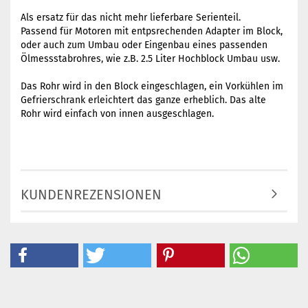
Als ersatz für das nicht mehr lieferbare Serienteil.
Passend für Motoren mit entpsrechenden Adapter im Block,
oder auch zum Umbau oder Eingenbau eines passenden
Ölmessstabrohres, wie z.B. 2.5 Liter Hochblock Umbau usw.
Das Rohr wird in den Block eingeschlagen, ein Vorkühlen im
Gefrierschrank erleichtert das ganze erheblich. Das alte
Rohr wird einfach von innen ausgeschlagen.
KUNDENREZENSIONEN