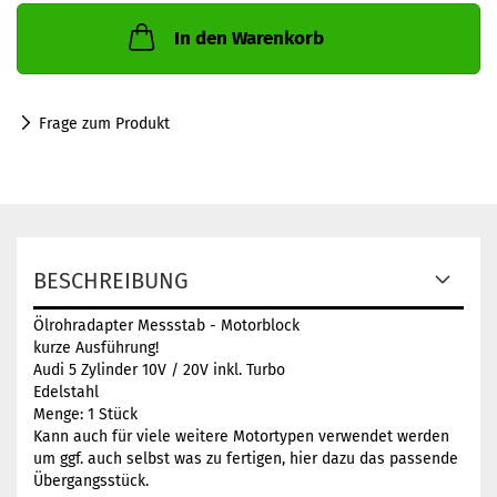
In den Warenkorb
Frage zum Produkt
BESCHREIBUNG
Ölrohradapter Messstab - Motorblock
kurze Ausführung!
Audi 5 Zylinder 10V / 20V inkl. Turbo
Edelstahl
Menge: 1 Stück
Kann auch für viele weitere Motortypen verwendet werden
um ggf. auch selbst was zu fertigen, hier dazu das passende
Übergangsstück.