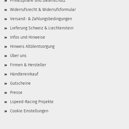
Privatsphäre und Datenschutz
Widerrufsrecht & Widerrufsformular
Versand- & Zahlungsbedingungen
Lieferung Schweiz & Liechtenstein
Infos und Hinweise
Hinweis Altölentsorgung
Über uns
Firmen & Hersteller
Händlereinkauf
Gutscheine
Presse
Lspeed-Racing Projekte
Cookie Einstellungen