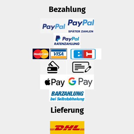
Bezahlung
Lieferung