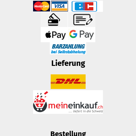
Lieferung
Bestellung