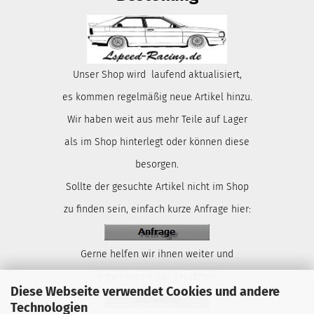
Unser Shop wird laufend aktualisiert,
es kommen regelmäßig neue Artikel hinzu.
Wir haben weit aus mehr Teile auf Lager
als im Shop hinterlegt oder können diese
besorgen.
Sollte der gesuchte Artikel nicht im Shop
zu finden sein, einfach kurze Anfrage hier:
Gerne helfen wir ihnen weiter und
organisieren das Ersatzteil.
Diese Webseite verwendet Cookies und andere
Technologien