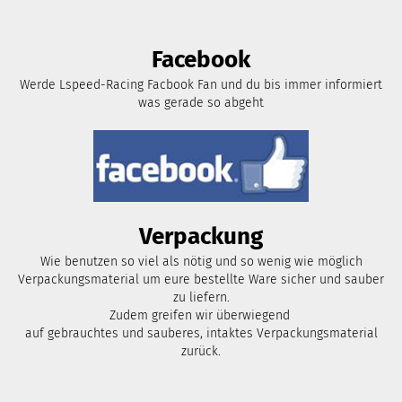
Facebook
Werde Lspeed-Racing Facbook Fan und du bis immer informiert
was gerade so abgeht
Verpackung
Wie benutzen so viel als nötig und so wenig wie möglich
Verpackungsmaterial um eure bestellte Ware sicher und sauber
zu liefern.
Zudem greifen wir überwiegend
auf gebrauchtes und sauberes, intaktes Verpackungsmaterial
zurück.