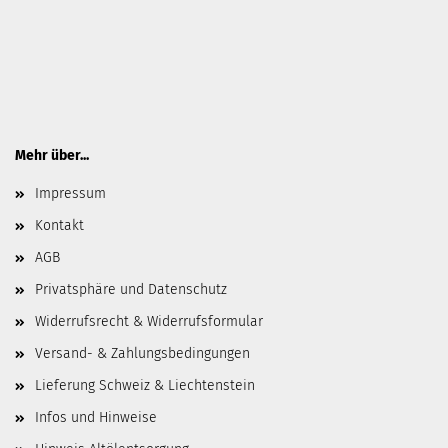
Mehr über...
Impressum
Kontakt
AGB
Privatsphäre und Datenschutz
Widerrufsrecht & Widerrufsformular
Versand- & Zahlungsbedingungen
Lieferung Schweiz & Liechtenstein
Infos und Hinweise