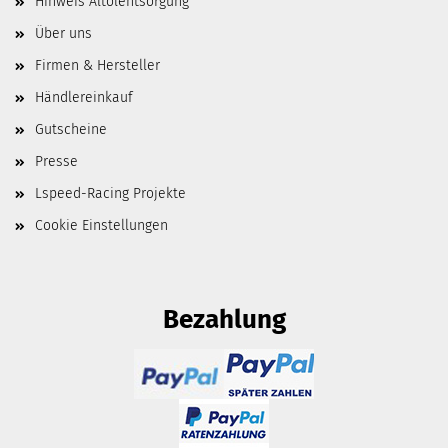
Hinweis Altölentsorgung
Über uns
Firmen & Hersteller
Händlereinkauf
Gutscheine
Presse
Lspeed-Racing Projekte
Cookie Einstellungen
Bezahlung