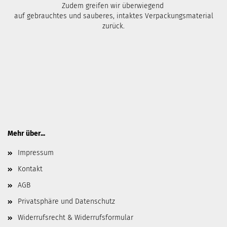
Zudem greifen wir überwiegend
auf gebrauchtes und sauberes, intaktes Verpackungsmaterial
zurück.
Mehr über...
Impressum
Kontakt
AGB
Privatsphäre und Datenschutz
Widerrufsrecht & Widerrufsformular