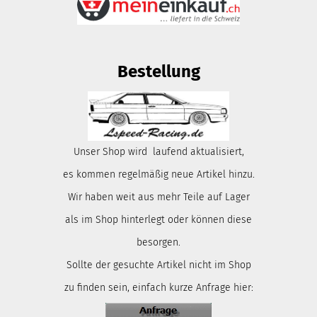
Bestellung
Unser Shop wird laufend aktualisiert,
es kommen regelmäßig neue Artikel hinzu.
Wir haben weit aus mehr Teile auf Lager
als im Shop hinterlegt oder können diese
besorgen.
Sollte der gesuchte Artikel nicht im Shop
zu finden sein, einfach kurze Anfrage hier: