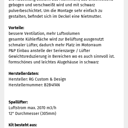
gebogen und verschweißt wird und mit schwarz
pulverbeschichtet. Um die Montage sehr einfach zu
gestalten, befindet sich im Deckel eine Nietmutter.
Vorteile:
bessere Ventilation, mehr Luftvolumen
gesamte Kühlerfläche wird zur Belüftung ausgenutzt
schmaler Lüfter, dadurch mehr Platz im Motorraum
P&P Einbau anstelle der Serienzarge / Lüfter
Gewichtsreduzierung in Bereichen wo es auch sinnvoll ist.
formschönes und leichtes Alugehäuse in schwarz
Herstellerdaten:
Hersteller: RG Custom & Design
Herstellernummer: B2B4FAN
Spallüfter:
Luftstrom max. 2070 m3/h
12" Durchmesser (305mm)
Kit besteht aus: