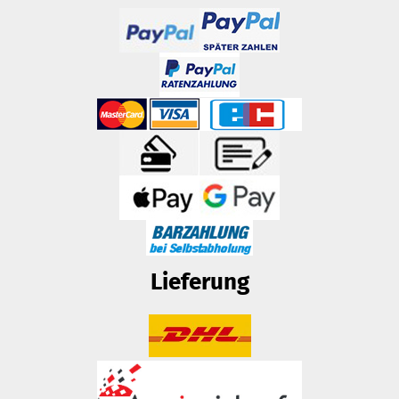
Lieferung