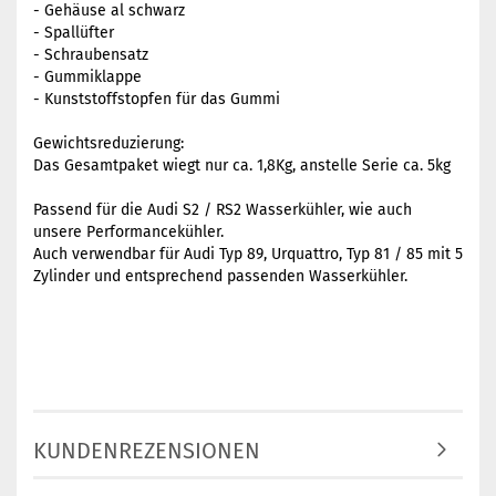
- Gehäuse al schwarz
- Spallüfter
- Schraubensatz
- Gummiklappe
- Kunststoffstopfen für das Gummi
Gewichtsreduzierung:
Das Gesamtpaket wiegt nur ca. 1,8Kg, anstelle Serie ca. 5kg
Passend für die Audi S2 / RS2 Wasserkühler, wie auch
unsere Performancekühler.
Auch verwendbar für Audi Typ 89, Urquattro, Typ 81 / 85 mit 5
Zylinder und entsprechend passenden Wasserkühler.
KUNDENREZENSIONEN