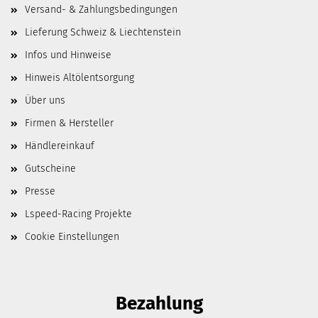
Versand- & Zahlungsbedingungen
Lieferung Schweiz & Liechtenstein
Infos und Hinweise
Hinweis Altölentsorgung
Über uns
Firmen & Hersteller
Händlereinkauf
Gutscheine
Presse
Lspeed-Racing Projekte
Cookie Einstellungen
Bezahlung