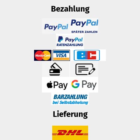
Bezahlung
Lieferung