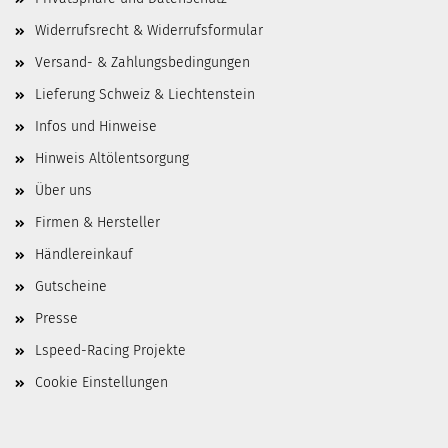
Widerrufsrecht & Widerrufsformular
Versand- & Zahlungsbedingungen
Lieferung Schweiz & Liechtenstein
Infos und Hinweise
Hinweis Altölentsorgung
Über uns
Firmen & Hersteller
Händlereinkauf
Gutscheine
Presse
Lspeed-Racing Projekte
Cookie Einstellungen