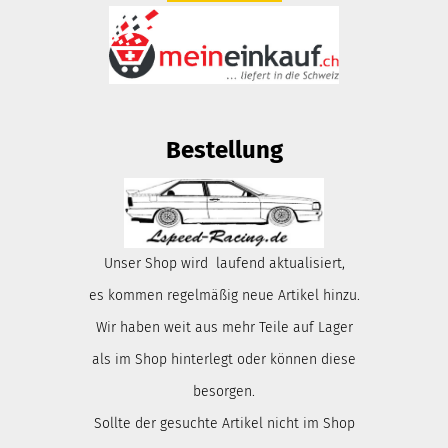
Bestellung
Unser Shop wird laufend aktualisiert,
es kommen regelmäßig neue Artikel hinzu.
Wir haben weit aus mehr Teile auf Lager
als im Shop hinterlegt oder können diese
besorgen.
Sollte der gesuchte Artikel nicht im Shop