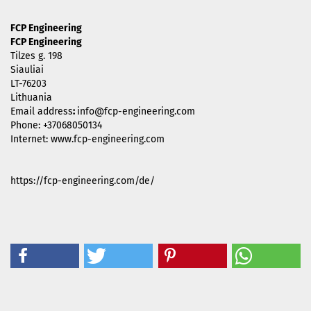
FCP Engineering
FCP Engineering
Tilzes g. 198
Siauliai
LT-76203
Lithuania
Email address
:
info@fcp-engineering.com
Phone: +37068050134
Internet: www.fcp-engineering.com
https://fcp-engineering.com/de/