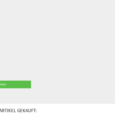
eilen
ARTIKEL GEKAUFT: