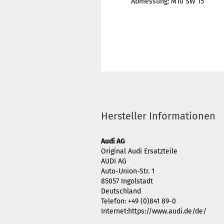
Abmessung: M10 SW 15
Hersteller Informationen
Audi AG
Original Audi Ersatzteile
AUDI AG
Auto-Union-Str. 1
85057 Ingolstadt
Deutschland
Telefon: +49 (0)841 89-0
Internet:https://www.audi.de/de/