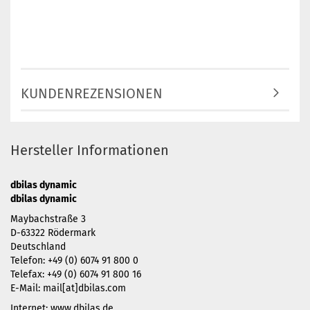
KUNDENREZENSIONEN
Hersteller Informationen
dbilas dynamic
dbilas dynamic
Maybachstraße 3
D-63322 Rödermark
Deutschland
Telefon: +49 (0) 6074 91 800 0
Telefax: +49 (0) 6074 91 800 16
E-Mail: mail[at]dbilas.com
Internet: www.dbilas.de