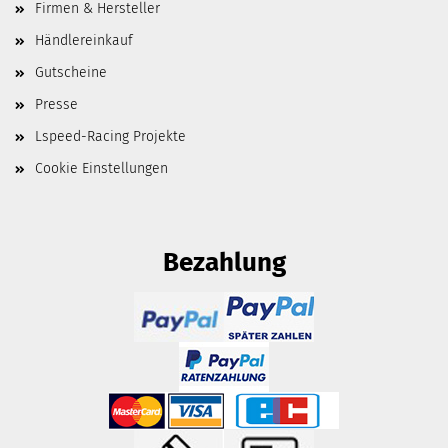
Firmen & Hersteller
Händlereinkauf
Gutscheine
Presse
Lspeed-Racing Projekte
Cookie Einstellungen
Bezahlung