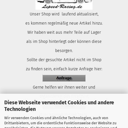
Unser Shop wird laufend aktualisiert,
es kommen regelmäßig neue Artikel hinzu.
Wir haben weit aus mehr Teile auf Lager
als im Shop hinterlegt oder können diese
besorgen.
Sollte der gesuchte Artikel nicht im Shop
zu finden sein, einfach kurze Anfrage hier:
Gerne helfen wir ihnen weiter und
organisieren das Ersatzteil.
Diese Webseite verwendet Cookies und andere
Technologien
Euer Lspeed-Racing Team.
Wir verwenden Cookies und ähnliche Technologien, auch von
Drittanbietern, um die ordentliche Funktionsweise der Website zu