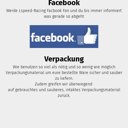
Facebook
Werde Lspeed-Racing Facbook Fan und du bis immer informiert
was gerade so abgeht
Verpackung
Wie benutzen so viel als nötig und so wenig wie möglich
Verpackungsmaterial um eure bestellte Ware sicher und sauber
zu liefern.
Zudem greifen wir überwiegend
auf gebrauchtes und sauberes, intaktes Verpackungsmaterial
zurück.