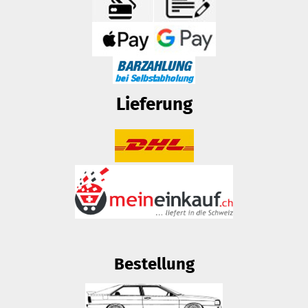
Lieferung
Bestellung