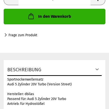
In den Warenkorb
Frage zum Produkt
BESCHREIBUNG
Sportnockenwellensatz
Audi 5 Zylinder 20V Turbo (Version Street)
Hersteller: dbilas
Passend für: Audi 5 Zylinder 20V Turbo
Antrieb: für Hydrostößel