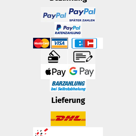
Lieferung