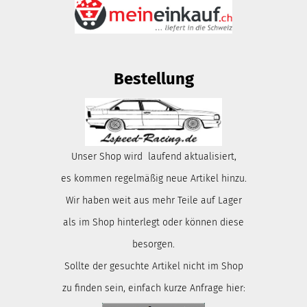
Bestellung
Unser Shop wird laufend aktualisiert,
es kommen regelmäßig neue Artikel hinzu.
Wir haben weit aus mehr Teile auf Lager
als im Shop hinterlegt oder können diese
besorgen.
Sollte der gesuchte Artikel nicht im Shop
zu finden sein, einfach kurze Anfrage hier: