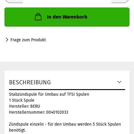
In den Warenkorb
Frage zum Produkt
BESCHREIBUNG
Stabzündspule für Umbau auf TFSI Spulen
1 Stück Spule
Hersteller: BERU
Herstellernummer: 0040102033
Zündspule einzeln - für den Umbau werden 5 Stück Spulen
benötigt.