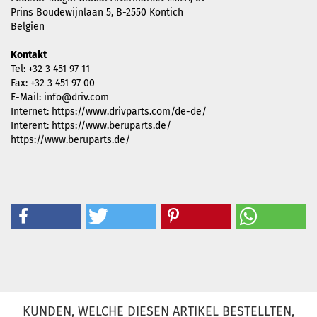
Prins Boudewijnlaan 5, B-2550 Kontich
Belgien
Kontakt
Tel: +32 3 451 97 11
Fax: +32 3 451 97 00
E-Mail: info@driv.com
Internet: https://www.drivparts.com/de-de/
Interent: https://www.beruparts.de/
https://www.beruparts.de/
KUNDEN, WELCHE DIESEN ARTIKEL BESTELLTEN,