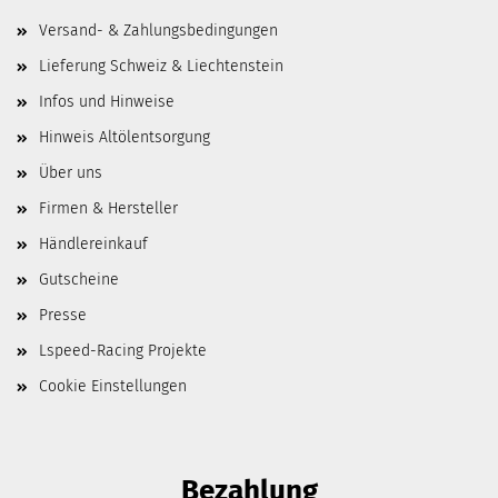
Versand- & Zahlungsbedingungen
Lieferung Schweiz & Liechtenstein
Infos und Hinweise
Hinweis Altölentsorgung
Über uns
Firmen & Hersteller
Händlereinkauf
Gutscheine
Presse
Lspeed-Racing Projekte
Cookie Einstellungen
Bezahlung