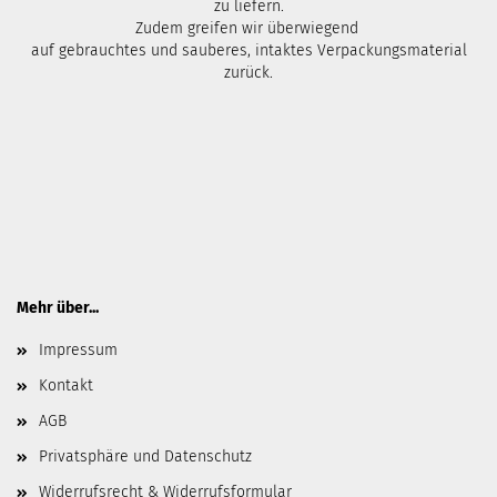
zu liefern.
Zudem greifen wir überwiegend
auf gebrauchtes und sauberes, intaktes Verpackungsmaterial
zurück.
Mehr über...
Impressum
Kontakt
AGB
Privatsphäre und Datenschutz
Widerrufsrecht & Widerrufsformular