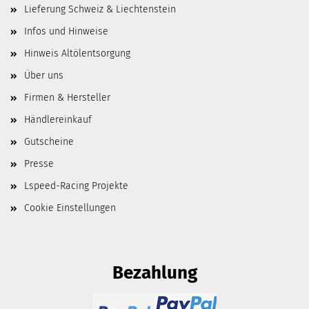
Lieferung Schweiz & Liechtenstein
Infos und Hinweise
Hinweis Altölentsorgung
Über uns
Firmen & Hersteller
Händlereinkauf
Gutscheine
Presse
Lspeed-Racing Projekte
Cookie Einstellungen
Bezahlung