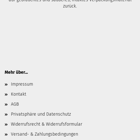
zurück.
Mehr über...
Impressum
Kontakt
AGB
Privatsphäre und Datenschutz
Widerrufsrecht & Widerrufsformular
Versand- & Zahlungsbedingungen