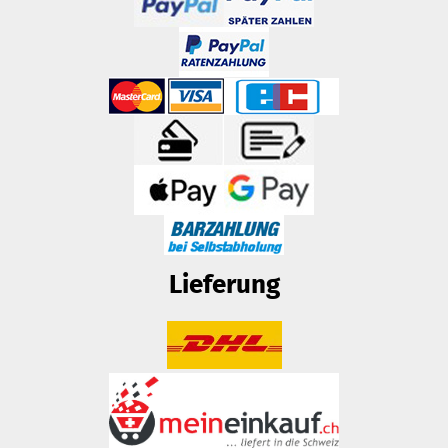
Lieferung