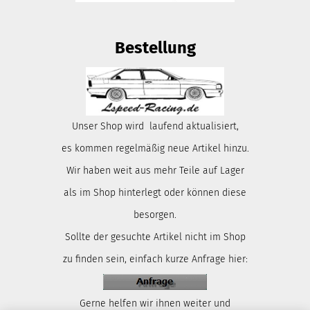
Bestellung
Unser Shop wird laufend aktualisiert,
es kommen regelmäßig neue Artikel hinzu.
Wir haben weit aus mehr Teile auf Lager
als im Shop hinterlegt oder können diese
besorgen.
Sollte der gesuchte Artikel nicht im Shop
zu finden sein, einfach kurze Anfrage hier:
Gerne helfen wir ihnen weiter und