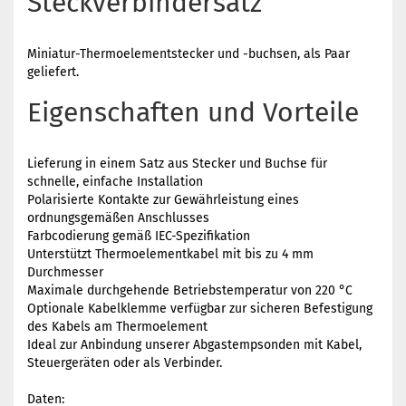
Steckverbindersatz
Miniatur-Thermoelementstecker und -buchsen, als Paar
geliefert.
Eigenschaften und Vorteile
Lieferung in einem Satz aus Stecker und Buchse für
schnelle, einfache Installation
Polarisierte Kontakte zur Gewährleistung eines
ordnungsgemäßen Anschlusses
Farbcodierung gemäß IEC-Spezifikation
Unterstützt Thermoelementkabel mit bis zu 4 mm
Durchmesser
Maximale durchgehende Betriebstemperatur von 220 °C
Optionale Kabelklemme verfügbar zur sicheren Befestigung
des Kabels am Thermoelement
Ideal zur Anbindung unserer Abgastempsonden mit Kabel,
Steuergeräten oder als Verbinder.
Daten: