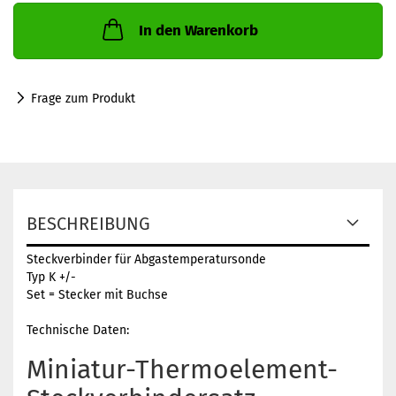
In den Warenkorb
Frage zum Produkt
BESCHREIBUNG
Steckverbinder für Abgastemperatursonde
Typ K +/-
Set = Stecker mit Buchse
Technische Daten:
Miniatur-Thermoelement-