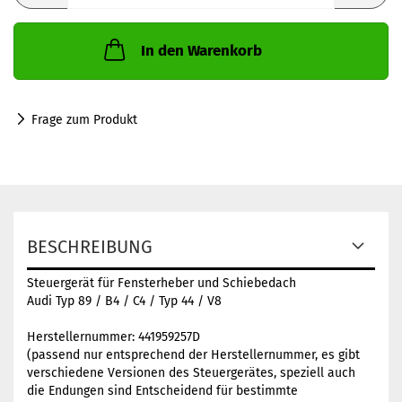
In den Warenkorb
Frage zum Produkt
BESCHREIBUNG
Steuergerät für Fensterheber und Schiebedach
Audi Typ 89 / B4 / C4 / Typ 44 / V8
Herstellernummer: 441959257D
(passend nur entsprechend der Herstellernummer, es gibt
verschiedene Versionen des Steuergerätes, speziell auch
die Endungen sind Entscheidend für bestimmte