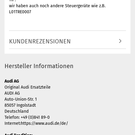
wir haben auch noch andere Steuergeräte wie z.B.
L01TRE0007
KUNDENREZENSIONEN
Hersteller Informationen
Audi AG
Original Audi Ersatzteile
AUDI AG
Auto-Union-Str. 1
85057 Ingolstadt
Deutschland
Telefon: +49 (0)841 89-0
Internet:https://www.audi.de/de/