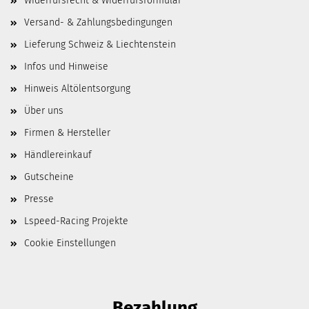
Widerrufsrecht & Widerrufsformular
Versand- & Zahlungsbedingungen
Lieferung Schweiz & Liechtenstein
Infos und Hinweise
Hinweis Altölentsorgung
Über uns
Firmen & Hersteller
Händlereinkauf
Gutscheine
Presse
Lspeed-Racing Projekte
Cookie Einstellungen
Bezahlung