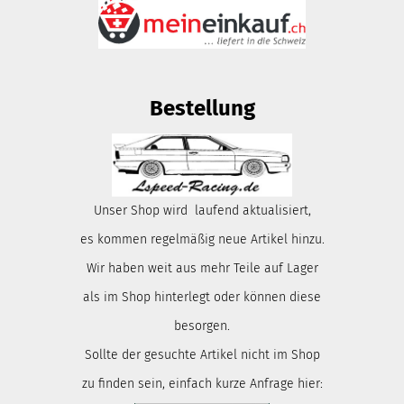
Bestellung
Unser Shop wird laufend aktualisiert,
es kommen regelmäßig neue Artikel hinzu.
Wir haben weit aus mehr Teile auf Lager
als im Shop hinterlegt oder können diese
besorgen.
Sollte der gesuchte Artikel nicht im Shop
zu finden sein, einfach kurze Anfrage hier: