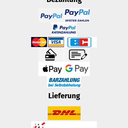
Lieferung