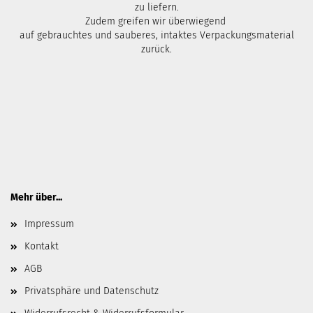
zu liefern.
Zudem greifen wir überwiegend
auf gebrauchtes und sauberes, intaktes Verpackungsmaterial
zurück.
Mehr über...
Impressum
Kontakt
AGB
Privatsphäre und Datenschutz