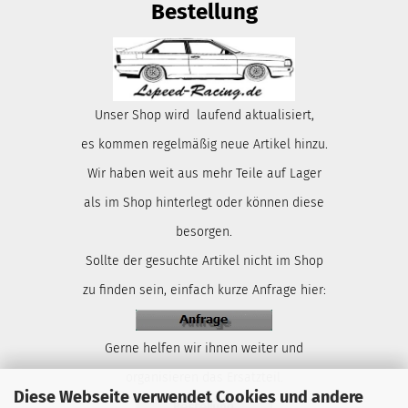
Bestellung
Unser Shop wird laufend aktualisiert,
es kommen regelmäßig neue Artikel hinzu.
Wir haben weit aus mehr Teile auf Lager
als im Shop hinterlegt oder können diese
besorgen.
Sollte der gesuchte Artikel nicht im Shop
zu finden sein, einfach kurze Anfrage hier:
Gerne helfen wir ihnen weiter und
organisieren das Ersatzteil.
Diese Webseite verwendet Cookies und andere