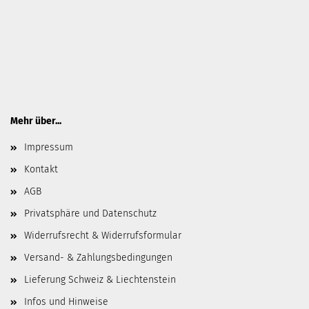
Mehr über...
Impressum
Kontakt
AGB
Privatsphäre und Datenschutz
Widerrufsrecht & Widerrufsformular
Versand- & Zahlungsbedingungen
Lieferung Schweiz & Liechtenstein
Infos und Hinweise