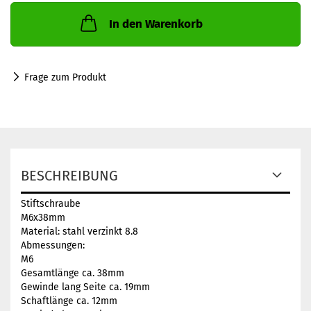
In den Warenkorb
Frage zum Produkt
BESCHREIBUNG
Stiftschraube
M6x38mm
Material: stahl verzinkt 8.8
Abmessungen:
M6
Gesamtlänge ca. 38mm
Gewinde lang Seite ca. 19mm
Schaftlänge ca. 12mm