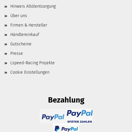
Hinweis Altölentsorgung
Über uns
Firmen & Hersteller
Händlereinkauf
Gutscheine
Presse
Lspeed-Racing Projekte
Cookie Einstellungen
Bezahlung