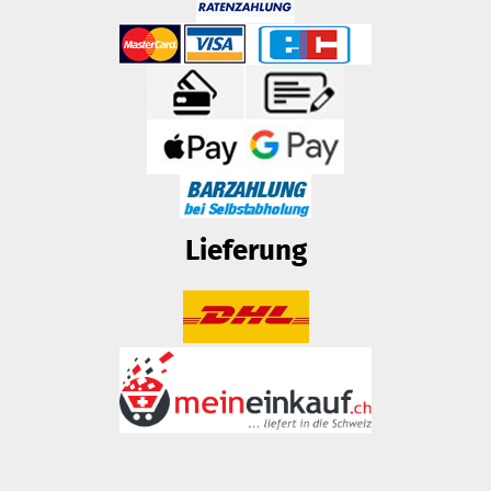
Lieferung