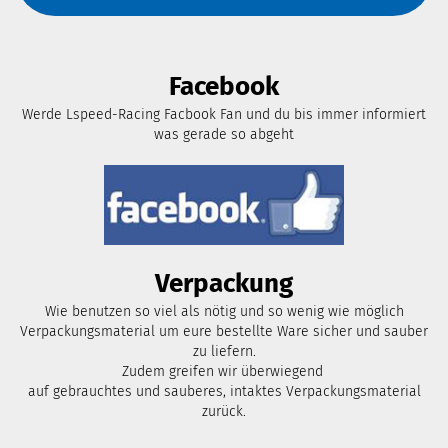
Facebook
Werde Lspeed-Racing Facbook Fan und du bis immer informiert
was gerade so abgeht
Verpackung
Wie benutzen so viel als nötig und so wenig wie möglich
Verpackungsmaterial um eure bestellte Ware sicher und sauber
zu liefern.
Zudem greifen wir überwiegend
auf gebrauchtes und sauberes, intaktes Verpackungsmaterial
zurück.