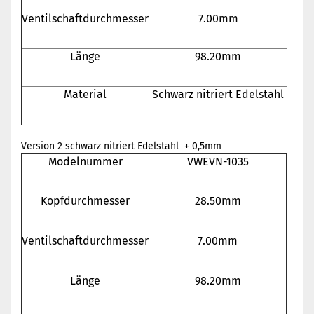
Ventilschaftdurchmesser
7.00mm
Länge
98.20mm
Material
Schwarz nitriert
Edelstahl
Version 2 schwarz nitriert Edelstahl + 0,5mm
Modelnummer
VWEVN-1035
Kopfdurchmesser
28.50mm
Ventilschaftdurchmesser
7.00mm
Länge
98.20mm