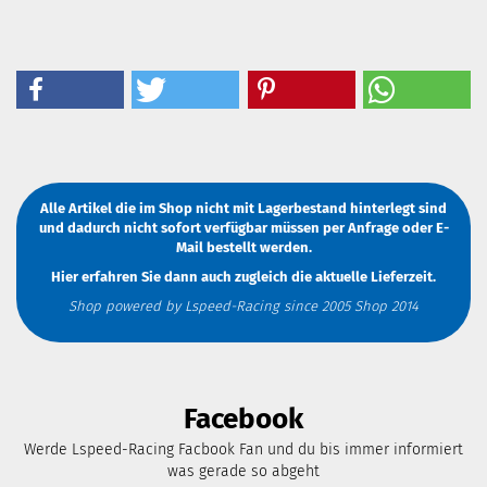
Alle Artikel die im Shop nicht mit Lagerbestand hinterlegt sind
und dadurch nicht sofort verfügbar müssen
per Anfrage
oder
E-
Mail
bestellt werden.
Hier erfahren Sie dann auch zugleich die aktuelle Lieferzeit.
Shop powered by Lspeed-Racing since 2005 Shop 2014
Facebook
Werde Lspeed-Racing Facbook Fan und du bis immer informiert
was gerade so abgeht