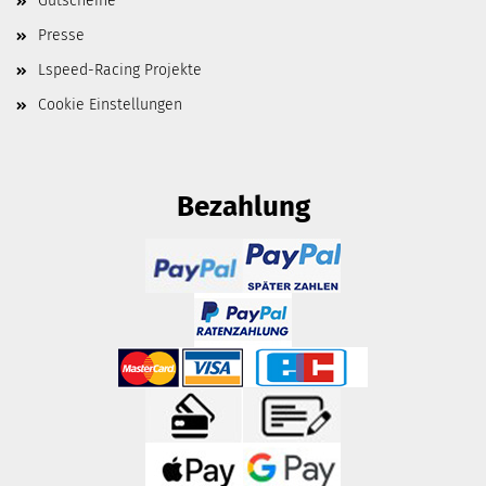
Gutscheine
Presse
Lspeed-Racing Projekte
Cookie Einstellungen
Bezahlung