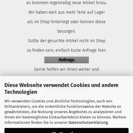
es kommen regelmäßig neue Artikel hinzu.
Wir haben weit aus mehr Teile auf Lager
als im Shop hinterlegt oder können diese
besorgen.
Sollte der gesuchte Artikel nicht im Shop
zu finden sein, einfach kurze Anfrage hier:
Gerne helfen wir ihnen weiter und
organisieren das Ersatzteil.
Diese Webseite verwendet Cookies und andere
Technologien
Euer Lspeed-Racing Team.
Wir verwenden Cookies und ähnliche Technologien, auch von
Drittanbietern, um die ordentliche Funktionsweise der Website zu
gewährleisten, die Nutzung unseres Angebotes zu analysieren und
Ihnen ein bestmögliches Einkaufserlebnis bieten zu können. Weitere
Informationen finden Sie in unserer
Datenschutzerklärung
.