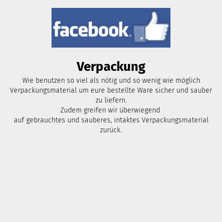
Verpackung
Wie benutzen so viel als nötig und so wenig wie möglich
Verpackungsmaterial um eure bestellte Ware sicher und sauber
zu liefern.
Zudem greifen wir überwiegend
auf gebrauchtes und sauberes, intaktes Verpackungsmaterial
zurück.