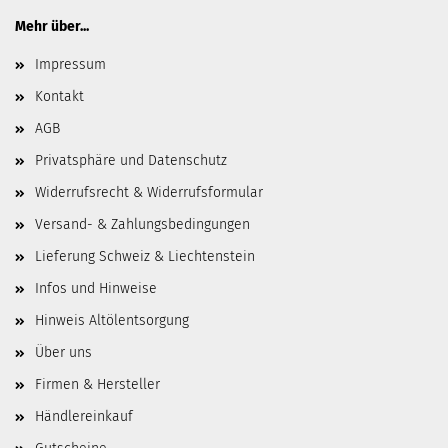
Mehr über...
Impressum
Kontakt
AGB
Privatsphäre und Datenschutz
Widerrufsrecht & Widerrufsformular
Versand- & Zahlungsbedingungen
Lieferung Schweiz & Liechtenstein
Infos und Hinweise
Hinweis Altölentsorgung
Über uns
Firmen & Hersteller
Händlereinkauf