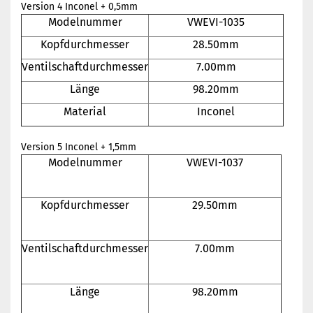
Version 4 Inconel + 0,5mm
Modelnummer
VWEVI-1035
Kopfdurchmesser
28.50mm
Ventilschaftdurchmesser
7.00mm
Länge
98.20mm
Material
Inconel
Version 5 Inconel + 1,5mm
Modelnummer
VWEVI-1037
Kopfdurchmesser
29.50mm
Ventilschaftdurchmesser
7.00mm
Länge
98.20mm