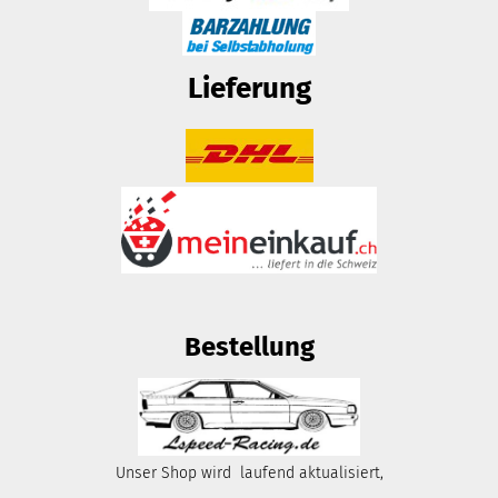
Lieferung
Bestellung
Unser Shop wird laufend aktualisiert,