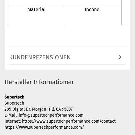
Material
Inconel
KUNDENREZENSIONEN
Hersteller Informationen
Supertech
Supertech
285 Digital Dr. Morgan Hill, CA 95037
E-Mail: info@supertechperformance.com
Internet: https://www.supertechperformance.com/contact
https://www.supertechperformance.com/