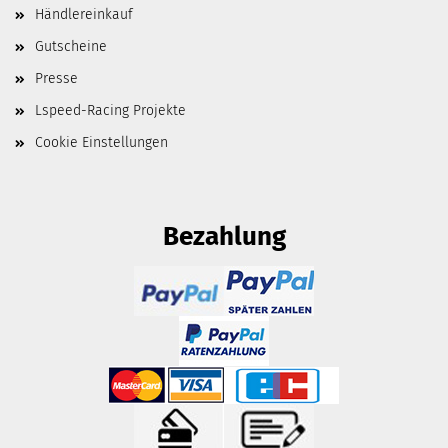
Händlereinkauf
Gutscheine
Presse
Lspeed-Racing Projekte
Cookie Einstellungen
Bezahlung