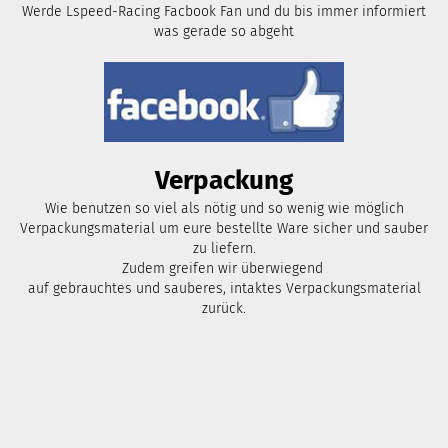
Werde Lspeed-Racing Facbook Fan und du bis immer informiert
was gerade so abgeht
Verpackung
Wie benutzen so viel als nötig und so wenig wie möglich
Verpackungsmaterial um eure bestellte Ware sicher und sauber
zu liefern.
Zudem greifen wir überwiegend
auf gebrauchtes und sauberes, intaktes Verpackungsmaterial
zurück.