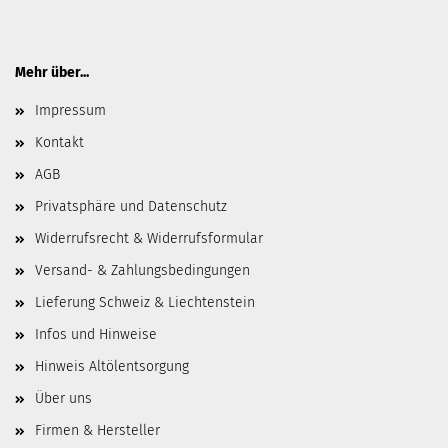
Mehr über...
Impressum
Kontakt
AGB
Privatsphäre und Datenschutz
Widerrufsrecht & Widerrufsformular
Versand- & Zahlungsbedingungen
Lieferung Schweiz & Liechtenstein
Infos und Hinweise
Hinweis Altölentsorgung
Über uns
Firmen & Hersteller