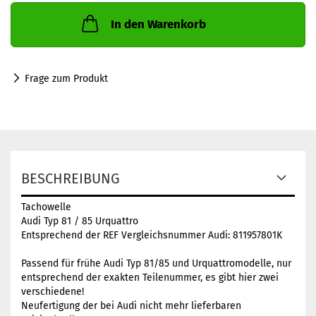
In den Warenkorb
Frage zum Produkt
BESCHREIBUNG
Tachowelle
Audi Typ 81 / 85 Urquattro
Entsprechend der REF Vergleichsnummer Audi: 811957801K
Passend für frühe Audi Typ 81/85 und Urquattromodelle, nur
entsprechend der exakten Teilenummer, es gibt hier zwei
verschiedene!
Neufertigung der bei Audi nicht mehr lieferbaren