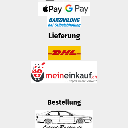
Lieferung
Bestellung