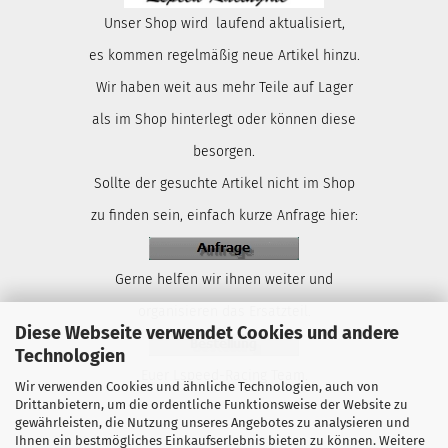
Unser Shop wird laufend aktualisiert,
es kommen regelmäßig neue Artikel hinzu.
Wir haben weit aus mehr Teile auf Lager
als im Shop hinterlegt oder können diese
besorgen.
Sollte der gesuchte Artikel nicht im Shop
zu finden sein, einfach kurze Anfrage hier:
Gerne helfen wir ihnen weiter und
organisieren das Ersatzteil.
Diese Webseite verwendet Cookies und andere
Technologien
Euer Lspeed-Racing Team.
Wir verwenden Cookies und ähnliche Technologien, auch von
Drittanbietern, um die ordentliche Funktionsweise der Website zu
gewährleisten, die Nutzung unseres Angebotes zu analysieren und
Ihnen ein bestmögliches Einkaufserlebnis bieten zu können. Weitere