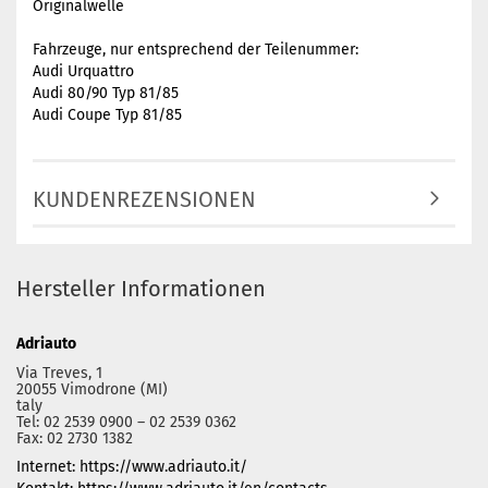
Originalwelle
Fahrzeuge, nur entsprechend der Teilenummer:
Audi Urquattro
Audi 80/90 Typ 81/85
Audi Coupe Typ 81/85
KUNDENREZENSIONEN
Hersteller Informationen
Adriauto
Via Treves, 1
20055 Vimodrone (MI)
taly
Tel: 02 2539 0900 – 02 2539 0362
Fax: 02 2730 1382
Internet: https://www.adriauto.it/