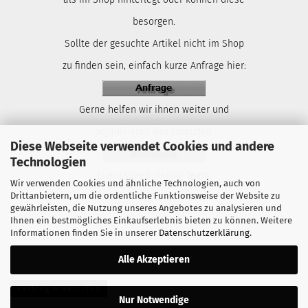
besorgen.
Sollte der gesuchte Artikel nicht im Shop
zu finden sein, einfach kurze Anfrage hier:
Gerne helfen wir ihnen weiter und
organisieren das Ersatzteil.
Diese Webseite verwendet Cookies und andere
Technologien
Euer Lspeed-Racing Team.
Wir verwenden Cookies und ähnliche Technologien, auch von
Drittanbietern, um die ordentliche Funktionsweise der Website zu
gewährleisten, die Nutzung unseres Angebotes zu analysieren und
Ihnen ein bestmögliches Einkaufserlebnis bieten zu können. Weitere
Informationen finden Sie in unserer
Datenschutzerklärung
.
Alle Akzeptieren
Vertrag widerrufen
Nur Notwendige