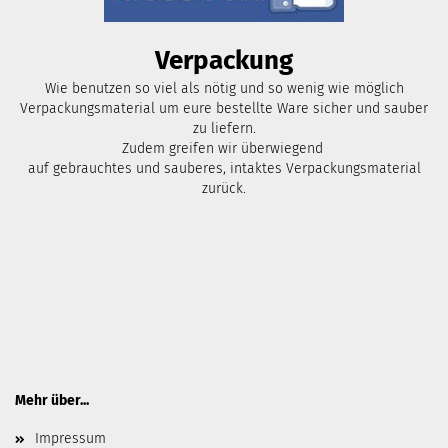
Verpackung
Wie benutzen so viel als nötig und so wenig wie möglich
Verpackungsmaterial um eure bestellte Ware sicher und sauber
zu liefern.
Zudem greifen wir überwiegend
auf gebrauchtes und sauberes, intaktes Verpackungsmaterial
zurück.
Mehr über...
Impressum