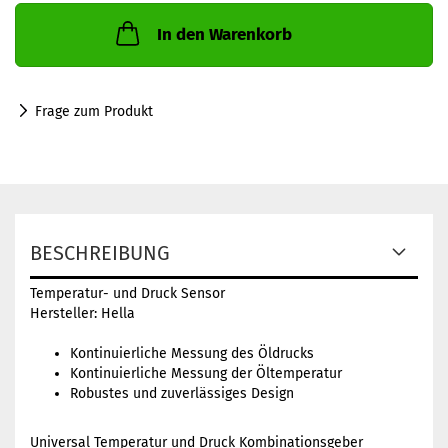
In den Warenkorb
Frage zum Produkt
BESCHREIBUNG
Temperatur- und Druck Sensor
Hersteller: Hella
Kontinuierliche Messung des Öldrucks
Kontinuierliche Messung der Öltemperatur
Robustes und zuverlässiges Design
Universal Temperatur und Druck Kombinationsgeber