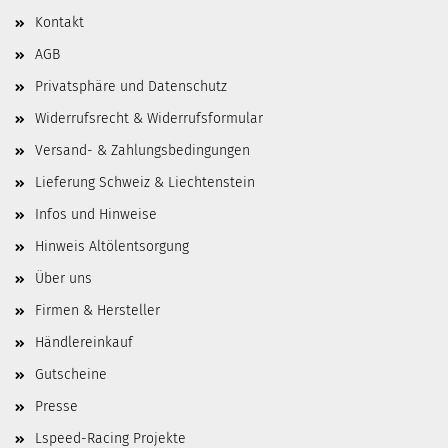
Kontakt
AGB
Privatsphäre und Datenschutz
Widerrufsrecht & Widerrufsformular
Versand- & Zahlungsbedingungen
Lieferung Schweiz & Liechtenstein
Infos und Hinweise
Hinweis Altölentsorgung
Über uns
Firmen & Hersteller
Händlereinkauf
Gutscheine
Presse
Lspeed-Racing Projekte