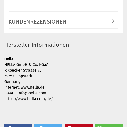
KUNDENREZENSIONEN
Hersteller Informationen
Hella
HELLA GmbH & Co. KGaA
Rixbecker Strasse 75
59552 Lippstadt
Germany
Internet: www.hella.de
E-Mail: info@hella.com
https://www.hella.com/de/