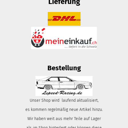
Lieferung
Bestellung
Unser Shop wird laufend aktualisiert,
es kommen regelmäßig neue Artikel hinzu.
Wir haben weit aus mehr Teile auf Lager
als im Shop hinterlegt oder können diese