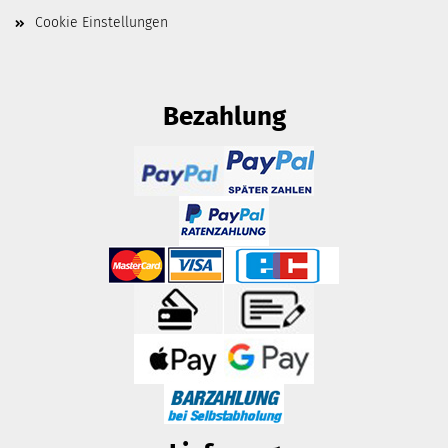
Cookie Einstellungen
Bezahlung