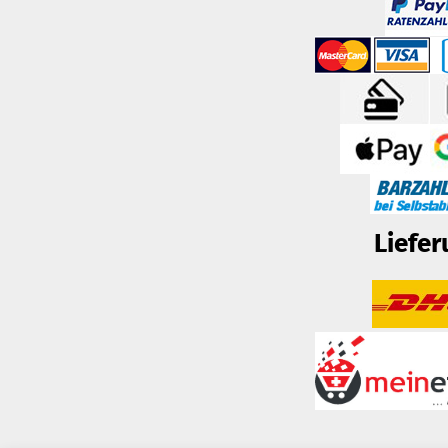
Liefer