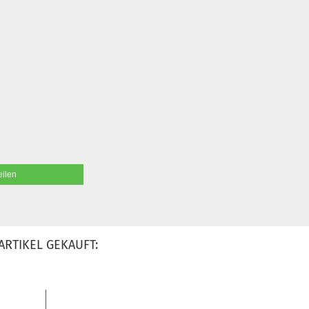
eilen
ARTIKEL GEKAUFT: