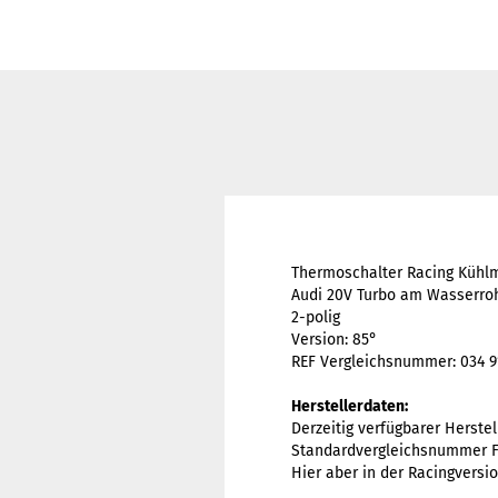
Thermoschalter Racing Kühlm
Audi 20V Turbo am Wasserro
2-polig
Version: 85°
REF Vergleichsnummer: 034 9
Herstellerdaten:
Derzeitig verfügbarer Herstel
Standardvergleichsnummer F
Hier aber in der Racingversio