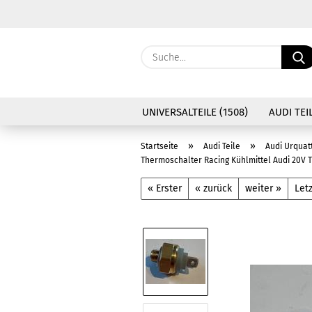
UNIVERSALTEILE (1508)
AUDI TEIL
»
»
Startseite
Audi Teile
Audi Urquat
Thermoschalter Racing Kühlmittel Audi 20V 
« Erster
« zurück
weiter »
Letz