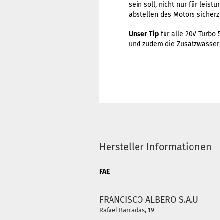
sein soll, nicht nur für lei
abstellen des Motors sicherz
Unser Tip
für alle 20V Turbo 5
und zudem die Zusatzwasserp
Hersteller Informationen
FAE
FRANCISCO ALBERO S.A.U
Rafael Barradas, 19