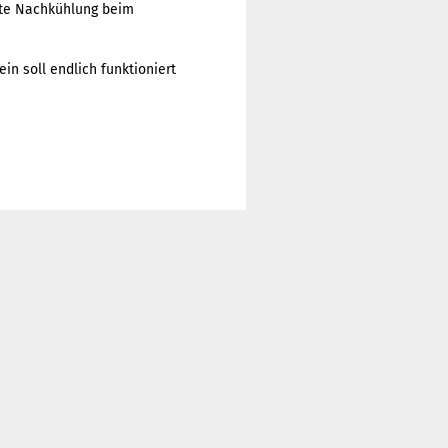
gute Nachkühlung beim
ein soll endlich funktioniert