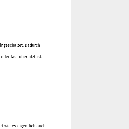
eingeschaltet. Dadurch
oder fast überhitzt ist.
t wie es eigentlich auch