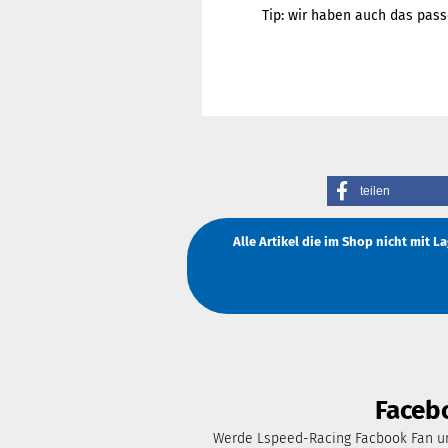
Tip: wir haben auch das pa
teilen
Alle Artikel die im Shop nicht mit 
Faceb
Werde Lspeed-Racing Facbook Fan un