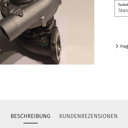
Turbo
Fra
BESCHREIBUNG
KUNDENREZENSIONEN