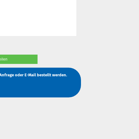
eilen
Anfrage
oder
E-Mail
bestellt werden.