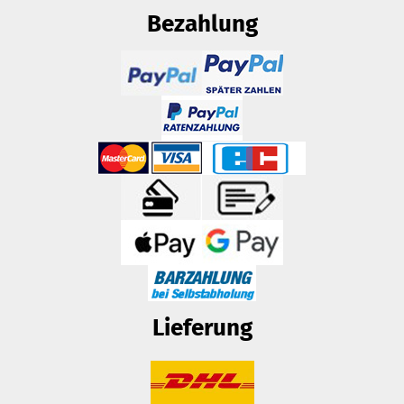
Bezahlung
Lieferung