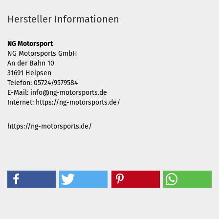
Hersteller Informationen
NG Motorsport
NG Motorsports GmbH
An der Bahn 10
31691 Helpsen
Telefon: 05724/9579584
E-Mail: info@ng-motorsports.de
Internet: https://ng-motorsports.de/
https://ng-motorsports.de/