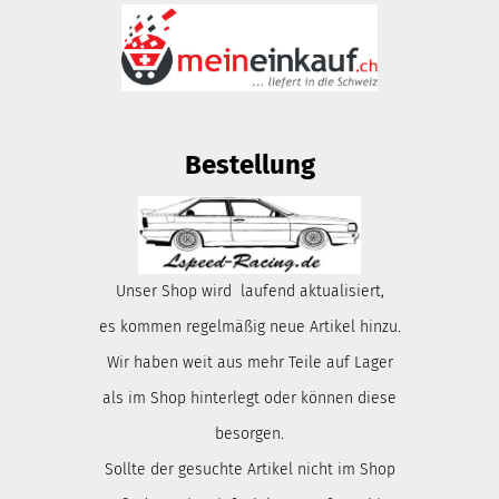
Bestellung
Unser Shop wird laufend aktualisiert,
es kommen regelmäßig neue Artikel hinzu.
Wir haben weit aus mehr Teile auf Lager
als im Shop hinterlegt oder können diese
besorgen.
Sollte der gesuchte Artikel nicht im Shop