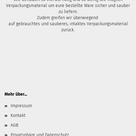
Verpackungsmaterial um eure bestellte Ware sicher und sauber
zu liefern.
Zudem greifen wir überwiegend
auf gebrauchtes und sauberes, intaktes Verpackungsmaterial
zurück.
Mehr über...
Impressum
Kontakt
AGB
Privatsphäre und Datenschutz