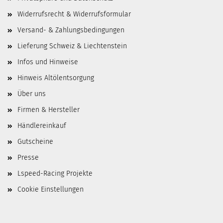
Widerrufsrecht & Widerrufsformular
Versand- & Zahlungsbedingungen
Lieferung Schweiz & Liechtenstein
Infos und Hinweise
Hinweis Altölentsorgung
Über uns
Firmen & Hersteller
Händlereinkauf
Gutscheine
Presse
Lspeed-Racing Projekte
Cookie Einstellungen