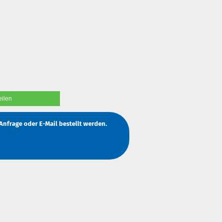
eilen
Anfrage
oder
E-Mail
bestellt werden.