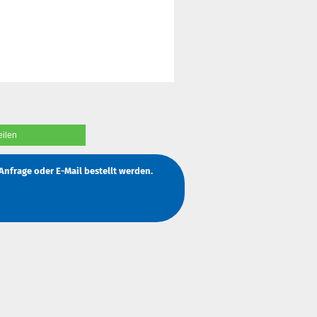
eilen
Anfrage
oder
E-Mail
bestellt werden.