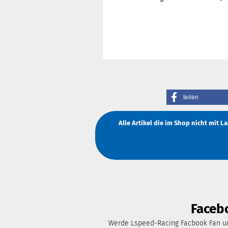
teilen
Alle Artikel die im Shop nicht mit 
Faceb
Werde Lspeed-Racing Facbook Fan un